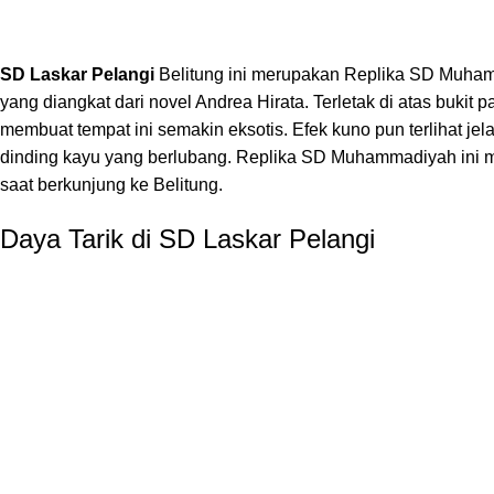
SD Laskar Pelangi
Belitung ini merupakan Replika SD Muha
yang diangkat dari novel
Andrea Hirata
. Terletak di atas buki
membuat tempat ini semakin eksotis. Efek kuno pun terlihat je
dinding kayu yang berlubang. Replika SD Muhammadiyah ini me
saat berkunjung ke Belitung.
Daya Tarik di SD Laskar Pelangi