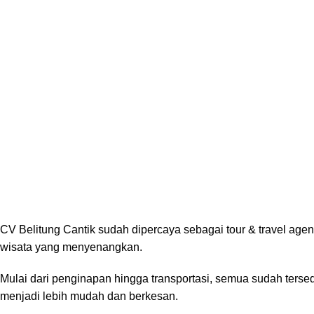
CV Belitung Cantik sudah dipercaya sebagai tour & travel age
wisata yang menyenangkan.
Mulai dari penginapan hingga transportasi, semua sudah ters
menjadi lebih mudah dan berkesan.