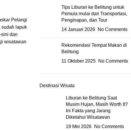
Tips Liburan ke Belitung untuk
Pemula mulai dari Transportasi,
askar Pelangi
Penginapan, dan Tour
a sudah lapuk
14 Januari 2026
No Comments
-sini dan
ngi wisatawan
Rekomendasi Tempat Makan di
Belitung
11 Oktober 2025
No Comments
Destinasi Wisata
Liburan ke Belitung Saat
Musim Hujan, Masih Worth It?
Ini Fakta yang Jarang
Diketahui Wisatawan
19 Mei 2026
No Comments