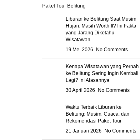
Paket Tour Belitung
Liburan ke Belitung Saat Musim
Hujan, Masih Worth It? Ini Fakta
yang Jarang Diketahui
Wisatawan
19 Mei 2026
No Comments
Kenapa Wisatawan yang Pernah
ke Belitung Sering Ingin Kembali
Lagi? Ini Alasannya
30 April 2026
No Comments
Waktu Terbaik Liburan ke
Belitung: Musim, Cuaca, dan
Rekomendasi Paket Tour
21 Januari 2026
No Comments