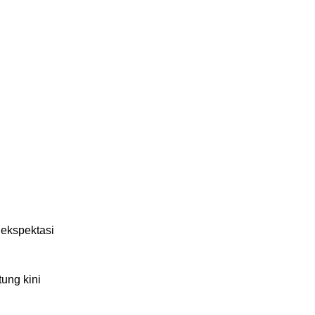
 ekspektasi
ung kini