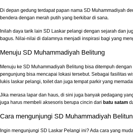
Di depan gedung terdapat papan nama SD Muhammadiyah dengan
bendera dengan merah putih yang berkibar di sana.
Inilah daya tarik lain SD Laskar pelangi dengan sejarah dan
bagus. Nilai-nilai di dalamnya menjadi inspirasi bagi yang me
Menuju SD Muhammadiyah Belitung
Menuju ke SD Muhammadiyah Belitung bisa ditempuh dengan a
pengunjung bisa mencapai lokasi tersebut. Sebagai fasilitas 
lukis laskar pelangi, toilet dan juga tempat parkir yang memad
Jika merasa lapar dan haus, di sini juga banyak pedagang yang
juga harus membeli aksesoris berupa cincin dari
batu satam
d
Cara mengunjungi SD Muhammadiyah Belitun
Ingin mengunjungi SD Laskar Pelangi ini? Ada cara yang muda