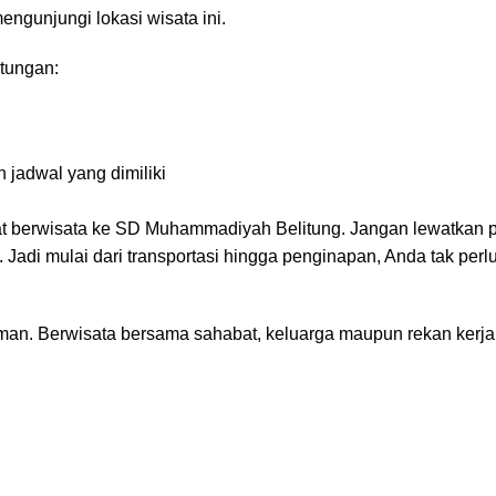
engunjungi lokasi wisata ini.
tungan:
 jadwal yang dimiliki
aat berwisata ke SD Muhammadiyah Belitung. Jangan lewatkan 
di mulai dari transportasi hingga penginapan, Anda tak perlu
man. Berwisata bersama sahabat, keluarga maupun rekan kerja