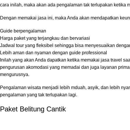
cara inilah, maka akan ada pengalaman tak terlupakan ketika m
Dengan memakai jasa ini, maka Anda akan mendapatkan keun
Guide berpengalaman
Harga paket yang terjangkau dan bervariasi
Jadwal tour yang fleksibel sehingga bisa menyesuaikan dengan
Lebih aman dan nyaman dengan guide professional
Inilah yang akan Anda dapatkan ketika memakai jasa travel s
pengurusan akomodasi yang memadai dan juga layanan prima. Ja
mengurusnya.
Pengalaman wisata menjadi lebih mduah, asyik, dan lebih nya
pengalaman yang tak terlupakan lagi.
Paket Belitung Cantik