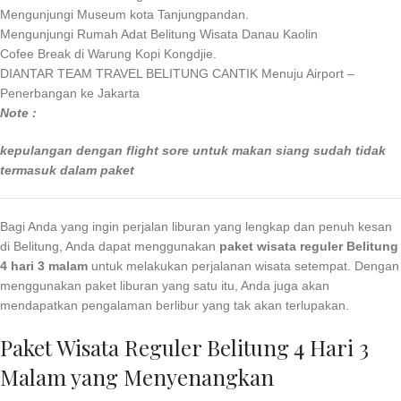
Mengunjungi Museum kota Tanjungpandan.
Mengunjungi Rumah Adat Belitung Wisata Danau Kaolin
Cofee Break di Warung Kopi Kongdjie.
DIANTAR TEAM TRAVEL BELITUNG CANTIK Menuju Airport –
Penerbangan ke Jakarta
Note :
kepulangan dengan flight sore untuk makan siang sudah tidak
termasuk dalam paket
Bagi Anda yang ingin perjalan liburan yang lengkap dan penuh kesan
di Belitung, Anda dapat menggunakan
paket wisata reguler Belitung
4 hari 3 malam
untuk melakukan perjalanan wisata setempat. Dengan
menggunakan paket liburan yang satu itu, Anda juga akan
mendapatkan pengalaman berlibur yang tak akan terlupakan.
Paket Wisata Reguler Belitung 4 Hari 3
Malam yang Menyenangkan