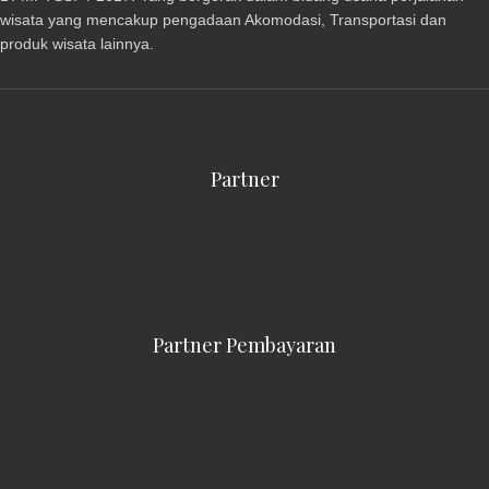
wisata yang mencakup pengadaan Akomodasi, Transportasi dan
produk wisata lainnya.
Partner
Partner Pembayaran