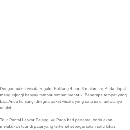
Dengan paket wisata reguler Belitung 4 hari 3 malam ini, Anda dapat
mengunjungi banyak tempat-tempat menarik. Beberapa tempat yang
bisa Anda kunjungi dnegna paket wisata yang satu ini di antaranya
adalah:
Tour Pantai Laskar Pelangi => Pada hari pertama, Anda akan
melakukan tour di patai yang terkenal sebagai salah satu lokasi