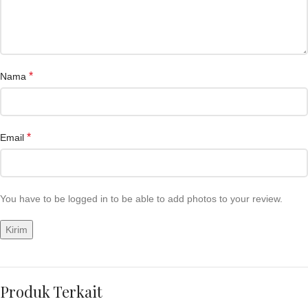
*
Nama
*
Email
You have to be logged in to be able to add photos to your review.
Produk Terkait