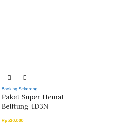
Booking Sekarang
Paket Super Hemat
Belitung 4D3N
Rp
530.000