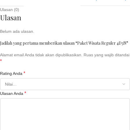
Ulasan (0)
Ulasan
Belum ada ulasan.
Jadilah yang pertama memberikan ulasan “Paket Wisata Reguler 4D3N”
Alamat email Anda tidak akan dipublikasikan.
Ruas yang wajib ditandai
*
*
Rating Anda
*
Ulasan Anda