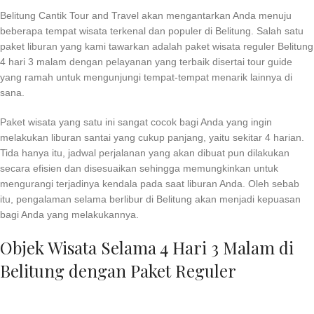
Belitung Cantik Tour and Travel akan mengantarkan Anda menuju
beberapa tempat wisata terkenal dan populer di Belitung. Salah satu
paket liburan yang kami tawarkan adalah paket wisata reguler Belitung
4 hari 3 malam dengan pelayanan yang terbaik disertai tour guide
yang ramah untuk mengunjungi tempat-tempat menarik lainnya di
sana.
Paket wisata yang satu ini sangat cocok bagi Anda yang ingin
melakukan liburan santai yang cukup panjang, yaitu sekitar 4 harian.
Tida hanya itu, jadwal perjalanan yang akan dibuat pun dilakukan
secara efisien dan disesuaikan sehingga memungkinkan untuk
mengurangi terjadinya kendala pada saat liburan Anda. Oleh sebab
itu, pengalaman selama berlibur di Belitung akan menjadi kepuasan
bagi Anda yang melakukannya.
Objek Wisata Selama 4 Hari 3 Malam di
Belitung dengan Paket Reguler