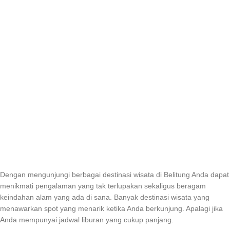
Dengan mengunjungi berbagai destinasi wisata di Belitung Anda dapat
menikmati pengalaman yang tak terlupakan sekaligus beragam
keindahan alam yang ada di sana. Banyak destinasi wisata yang
menawarkan spot yang menarik ketika Anda berkunjung. Apalagi jika
Anda mempunyai jadwal liburan yang cukup panjang.