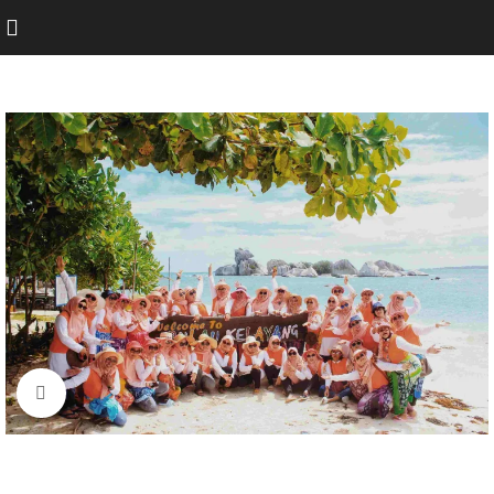
Click to enlarge