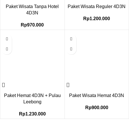
Paket Wisata Tanpa Hotel
Paket Wisata Reguler 4D3N
4D3N
Rp
1.200.000
Rp
970.000
Paket Hemat 4D3N + Pulau
Paket Wisata Hemat 4D3N
Leebong
Rp
900.000
Rp
1.230.000