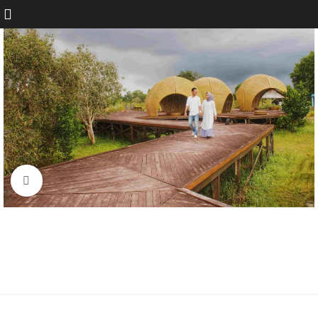
Click to enlarge