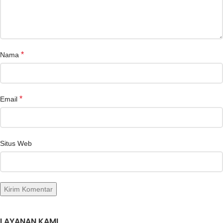
*
Nama
*
Email
Situs Web
LAYANAN KAMI