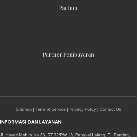
Partner
Partner Pembayaran
Sitemap
|
Term of Service
|
Privacy Policy
|
Contact Us
INFORMASI DAN LAYANAN
Jl. Hayati Mahim No.36, RT.32/RW.13, Pangkal Lalang, Tj. Pandan,