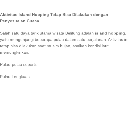
Aktivitas Island Hopping Tetap Bisa Dilakukan dengan
Penyesuaian Cuaca
Salah satu daya tarik utama wisata Belitung adalah
island hopping
,
yaitu mengunjungi beberapa pulau dalam satu perjalanan. Aktivitas ini
tetap bisa dilakukan saat musim hujan, asalkan kondisi laut
memungkinkan.
Pulau-pulau seperti:
Pulau Lengkuas