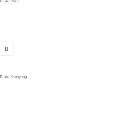
Pulau Pasir
Pulau Kepayang