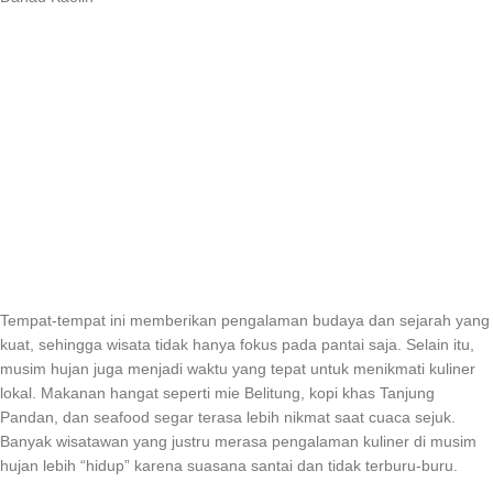
Tempat-tempat ini memberikan pengalaman budaya dan sejarah yang
kuat, sehingga wisata tidak hanya fokus pada pantai saja. Selain itu,
musim hujan juga menjadi waktu yang tepat untuk menikmati kuliner
lokal. Makanan hangat seperti mie Belitung, kopi khas Tanjung
Pandan, dan seafood segar terasa lebih nikmat saat cuaca sejuk.
Banyak wisatawan yang justru merasa pengalaman kuliner di musim
hujan lebih “hidup” karena suasana santai dan tidak terburu-buru.