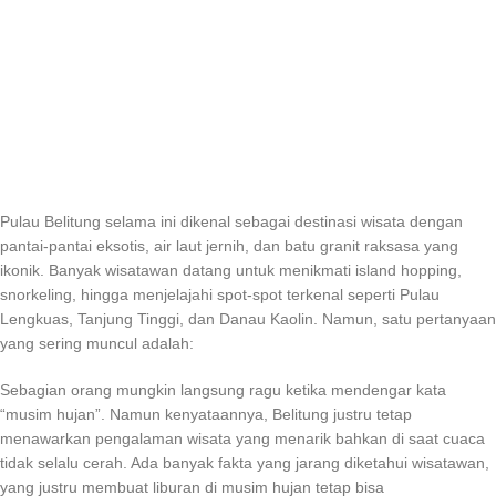
Pulau Belitung selama ini dikenal sebagai destinasi wisata dengan
pantai-pantai eksotis, air laut jernih, dan batu granit raksasa yang
ikonik. Banyak wisatawan datang untuk menikmati island hopping,
snorkeling, hingga menjelajahi spot-spot terkenal seperti Pulau
Lengkuas, Tanjung Tinggi, dan Danau Kaolin. Namun, satu pertanyaan
yang sering muncul adalah:
Sebagian orang mungkin langsung ragu ketika mendengar kata
“musim hujan”. Namun kenyataannya, Belitung justru tetap
menawarkan pengalaman wisata yang menarik bahkan di saat cuaca
tidak selalu cerah. Ada banyak fakta yang jarang diketahui wisatawan,
yang justru membuat liburan di musim hujan tetap bisa