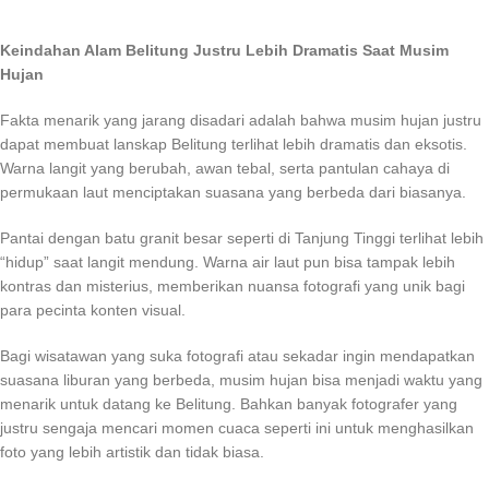
Keindahan Alam Belitung Justru Lebih Dramatis Saat Musim
Hujan
Fakta menarik yang jarang disadari adalah bahwa musim hujan justru
dapat membuat lanskap Belitung terlihat lebih dramatis dan eksotis.
Warna langit yang berubah, awan tebal, serta pantulan cahaya di
permukaan laut menciptakan suasana yang berbeda dari biasanya.
Pantai dengan batu granit besar seperti di Tanjung Tinggi terlihat lebih
“hidup” saat langit mendung. Warna air laut pun bisa tampak lebih
kontras dan misterius, memberikan nuansa fotografi yang unik bagi
para pecinta konten visual.
Bagi wisatawan yang suka fotografi atau sekadar ingin mendapatkan
suasana liburan yang berbeda, musim hujan bisa menjadi waktu yang
menarik untuk datang ke Belitung. Bahkan banyak fotografer yang
justru sengaja mencari momen cuaca seperti ini untuk menghasilkan
foto yang lebih artistik dan tidak biasa.