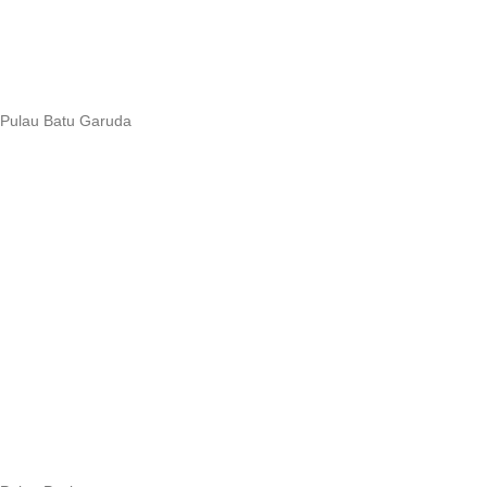
Pulau Batu Garuda