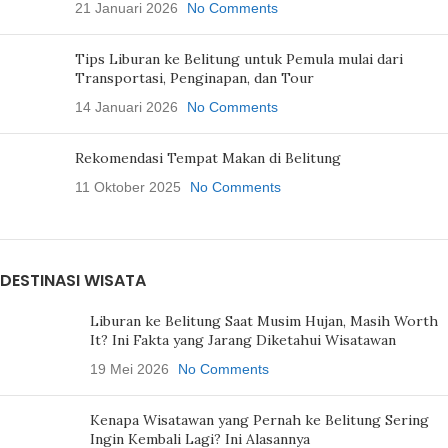
21 Januari 2026
No Comments
Tips Liburan ke Belitung untuk Pemula mulai dari
Transportasi, Penginapan, dan Tour
14 Januari 2026
No Comments
Rekomendasi Tempat Makan di Belitung
11 Oktober 2025
No Comments
DESTINASI WISATA
Liburan ke Belitung Saat Musim Hujan, Masih Worth
It? Ini Fakta yang Jarang Diketahui Wisatawan
19 Mei 2026
No Comments
Kenapa Wisatawan yang Pernah ke Belitung Sering
Ingin Kembali Lagi? Ini Alasannya