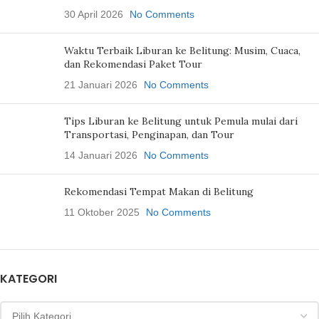
30 April 2026
No Comments
Waktu Terbaik Liburan ke Belitung: Musim, Cuaca,
dan Rekomendasi Paket Tour
21 Januari 2026
No Comments
Tips Liburan ke Belitung untuk Pemula mulai dari
Transportasi, Penginapan, dan Tour
14 Januari 2026
No Comments
Rekomendasi Tempat Makan di Belitung
11 Oktober 2025
No Comments
KATEGORI