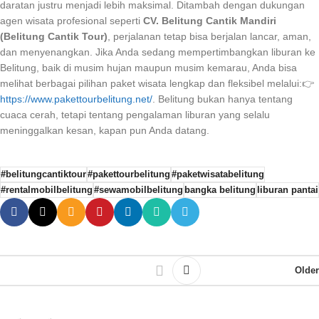
daratan justru menjadi lebih maksimal. Ditambah dengan dukungan
agen wisata profesional seperti
CV. Belitung Cantik Mandiri
(Belitung Cantik Tour)
, perjalanan tetap bisa berjalan lancar, aman,
dan menyenangkan. Jika Anda sedang mempertimbangkan liburan ke
Belitung, baik di musim hujan maupun musim kemarau, Anda bisa
melihat berbagai pilihan paket wisata lengkap dan fleksibel melalui:👉
https://www.pakettourbelitung.net/
. Belitung bukan hanya tentang
cuaca cerah, tetapi tentang pengalaman liburan yang selalu
meninggalkan kesan, kapan pun Anda datang.
#belitungcantiktour
#pakettourbelitung
#paketwisatabelitung
#rentalmobilbelitung
#sewamobilbelitung
bangka belitung
liburan pantai
Older