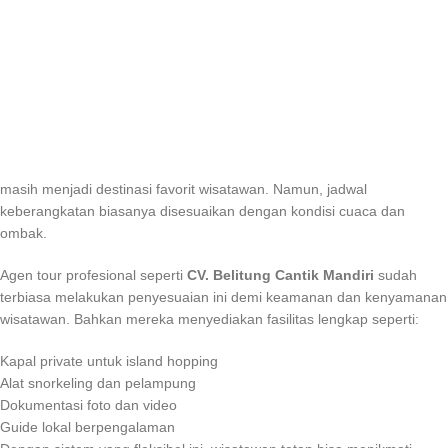
masih menjadi destinasi favorit wisatawan. Namun, jadwal
keberangkatan biasanya disesuaikan dengan kondisi cuaca dan
ombak.
Agen tour profesional seperti
CV. Belitung Cantik Mandiri
sudah
terbiasa melakukan penyesuaian ini demi keamanan dan kenyamanan
wisatawan. Bahkan mereka menyediakan fasilitas lengkap seperti:
Kapal private untuk island hopping
Alat snorkeling dan pelampung
Dokumentasi foto dan video
Guide lokal berpengalaman