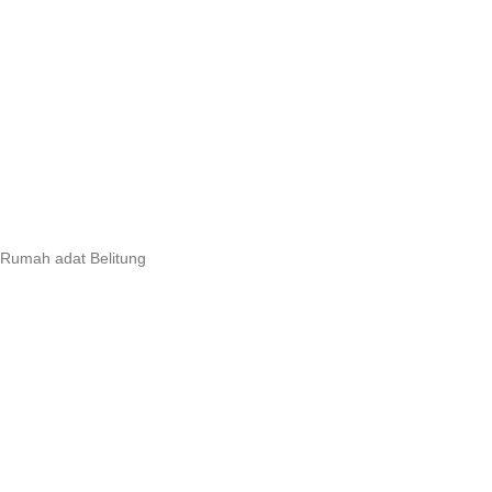
Rumah adat Belitung