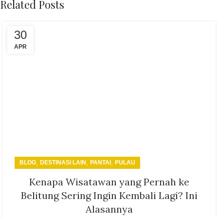
Related Posts
30
APR
,
,
,
BLOG
DESTINASI LAIN
PANTAI
PULAU
Kenapa Wisatawan yang Pernah ke
Belitung Sering Ingin Kembali Lagi? Ini
Alasannya