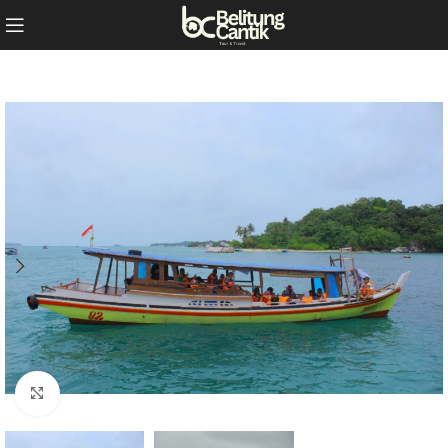
Click to enlarge