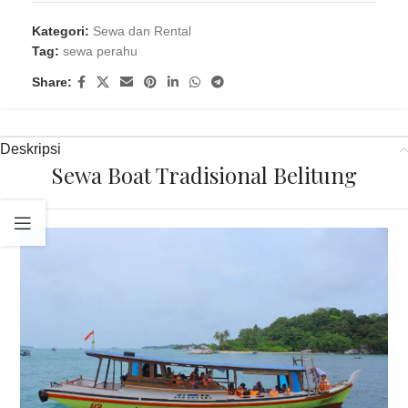
Kategori:
Sewa dan Rental
Tag:
sewa perahu
Share:
Deskripsi
Sewa Boat Tradisional Belitung