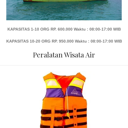
KAPASITAS 1-10 ORG RP. 600.000 Waktu : 08:00-17:00 WIB
KAPASITAS 10-20 ORG RP. 950.000 Waktu : 08:00-17:00 WIB
Peralatan Wisata Air