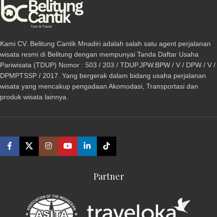
Kami CV. Belitung Cantik Mnadiri adalah salah satu agent perjalanan
wisata resmi di Belitung dengan mempunyai Tanda Daftar Usaha
Pariwisata (TDUP) Nomor : 503 / 203 / TDUP.JPW.BPW / V / DPW / V /
DPMPTSSP / 2017. Yang bergerak dalam bidang usaha perjalanan
wisata yang mencakup pengadaan Akomodasi, Transportasi dan
produk wisata lainnya.
Partner