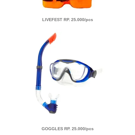
LIVEFEST RP. 25.000/pcs
GOGGLES RP. 25.000/pcs