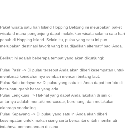
Paket wisata satu hari Island Hopping Belitung ini meurpakan paket
wisata d mana pengunjung dapat melakukan wisata selama satu hari
penuh di Hopping Island. Selain itu, pulau yang satu ini pun
merupakan destinasi favorit yang bisa dijadikan alternatif bagi Anda.
Berikut ini adalah beberapa tempat yang akan dikunjungi:
Pulau Pasir => Di pulau tersebut Anda akan diberi kesempatan untuk
menikmati keindahannya sembari mencari bintang laut.
Pulau Batu berlayar => Di pulau yang satu ini, Anda dapat berfoto di
batu-batu granit besar yang ada.
Pulau Lengkuas => Hal-hal yang dapat Anda lakukan di sini di
antarnya adalah menaiki mercusuar, berenang, dan melakukan
olahraga snorkeling.
Pulau Kepayang => Di pulau yang satu ini Anda akan diberi
kesempatan untuk makan siang serta bersantai untuk menikmati
indahnya pemandangan di sana.