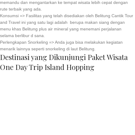
memandu dan mengantarkan ke tempat wisata lebih cepat dengan
rute terbaik yang ada.
Konsumsi => Fasilitas yang telah disediakan oleh Belitung Cantik Tour
and Travel ini yang satu lagi adalah berupa makan siang dengan
menu khas Belitung plus air mineral yang menemani perjalanan
selama berlibur d sana.
Perlengkapan Snorkeling => Anda juga bisa melakukan kegiatan
menarik lainnya seperti snorkeling di laut Belitung.
Destinasi yang Dikunjungi Paket Wisata
One Day Trip Island Hopping