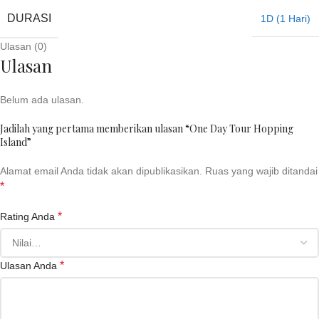
DURASI
1D (1 Hari)
Ulasan (0)
Ulasan
Belum ada ulasan.
Jadilah yang pertama memberikan ulasan “One Day Tour Hopping
Island”
Alamat email Anda tidak akan dipublikasikan.
Ruas yang wajib ditandai
*
*
Rating Anda
*
Ulasan Anda