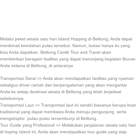
Melalui peket wisata satu hari Island Hopping di Belitung, Anda dapat
menikmati keindahan pulau tersebut. Namun, bukan hanya itu yang
bisa Anda dapatkan. Belitung Cantik Tour and Travel akan
memberikan beragam fasilitas yang dapat menunjang kegiatan liburan
Anda selama di Belitung, di antaranya:
Transportasi Darat => Anda akan mendapatkan fasilitas yang nyaman
sekaligus driver ramah dan berpengalaman yang akan mengantar
Anda ke setiap destinasi wisata di Belitung yang telah terjadwal
sebelumnya.
Transportasi Laut => Transportasi laut ini sendiri biasanya berupa boat
tradisional yang dapat membawa Anda menuju pengunjung serta
mengeksplor pulau-pulau tersembunyi di Belitung.
Tour Guide yang Profesional => Melakukan perjalanan wisata satu hari
di hoping Island ini, Anda akan mendapatkan tour guide yang siap