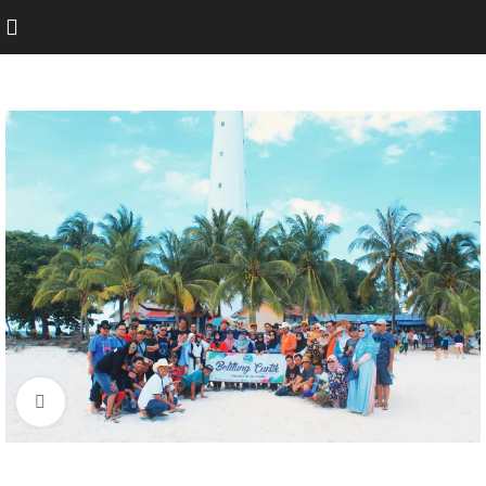
Click to enlarge