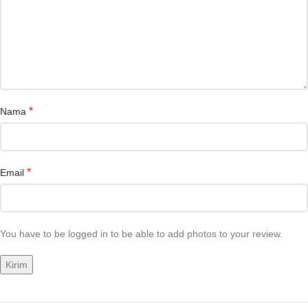
*
Nama
*
Email
You have to be logged in to be able to add photos to your review.