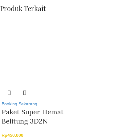
Produk Terkait
Booking Sekarang
Paket Super Hemat
Belitung 3D2N
Rp
450.000