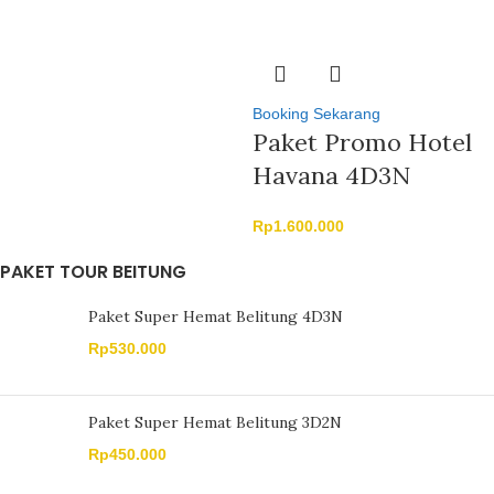
Booking Sekarang
Paket Promo Hotel
Havana 4D3N
Rp
1.600.000
PAKET TOUR BEITUNG
Paket Super Hemat Belitung 4D3N
Rp
530.000
Paket Super Hemat Belitung 3D2N
Rp
450.000