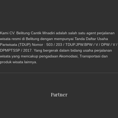
Kami CV. Belitung Cantik Mnadiri adalah salah satu agent perjalanan
wisata resmi di Belitung dengan mempunyai Tanda Daftar Usaha
Pariwisata (TDUP) Nomor : 503 / 203 / TDUP.JPW.BPW / V / DPW / V /
DPMPTSSP / 2017. Yang bergerak dalam bidang usaha perjalanan
wisata yang mencakup pengadaan Akomodasi, Transportasi dan
produk wisata lainnya.
Partner