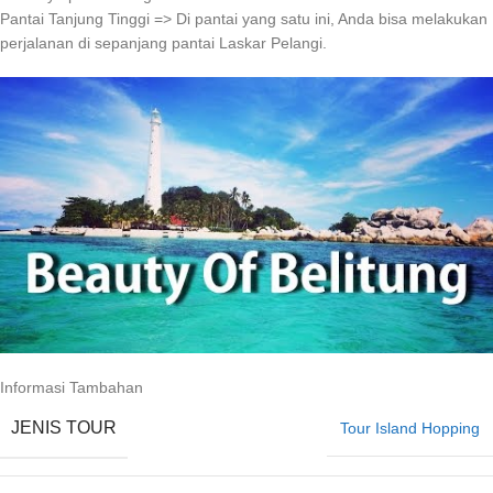
Pantai Tanjung Tinggi => Di pantai yang satu ini, Anda bisa melakukan
perjalanan di sepanjang pantai Laskar Pelangi.
Informasi Tambahan
JENIS TOUR
Tour Island Hopping