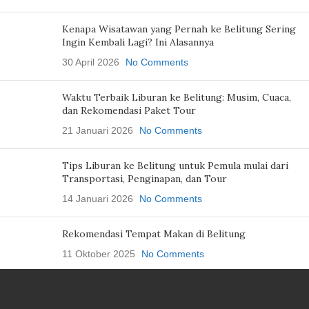
Kenapa Wisatawan yang Pernah ke Belitung Sering
Ingin Kembali Lagi? Ini Alasannya
30 April 2026
No Comments
Waktu Terbaik Liburan ke Belitung: Musim, Cuaca,
dan Rekomendasi Paket Tour
21 Januari 2026
No Comments
Tips Liburan ke Belitung untuk Pemula mulai dari
Transportasi, Penginapan, dan Tour
14 Januari 2026
No Comments
Rekomendasi Tempat Makan di Belitung
11 Oktober 2025
No Comments