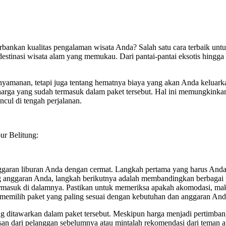
nkan kualitas pengalaman wisata Anda? Salah satu cara terbaik untu
nasi wisata alam yang memukau. Dari pantai-pantai eksotis hingga for
nyamanan, tetapi juga tentang hematnya biaya yang akan Anda keluark
 harga yang sudah termasuk dalam paket tersebut. Hal ini memungkinka
cul di tengah perjalanan.
ur Belitung:
nggaran liburan Anda dengan cermat. Langkah pertama yang harus And
ng anggaran Anda, langkah berikutnya adalah membandingkan berbagai 
h termasuk di dalamnya. Pastikan untuk memeriksa apakah akomodasi, ma
t memilih paket yang paling sesuai dengan kebutuhan dan anggaran And
ang ditawarkan dalam paket tersebut. Meskipun harga menjadi pertim
san dari pelanggan sebelumnya atau mintalah rekomendasi dari teman a