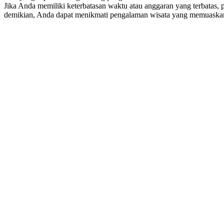
Jika Anda memiliki keterbatasan waktu atau anggaran yang terbatas, 
demikian, Anda dapat menikmati pengalaman wisata yang memuaskan t