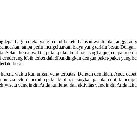
ng tepat bagi mereka yang memiliki keterbatasan waktu atau anggaran ya
uaskan tanpa perlu mengeluarkan biaya yang terlalu besar. Dengan m
. Selain hemat waktu, paket-paket berdurasi singkat juga dapat memb
si cenderung lebih terkendali dibandingkan dengan paket-paket yang 
erlalu besar.
g karena waktu kunjungan yang terbatas. Dengan demikian, Anda dapat 
mun, sebelum memilih paket berdurasi singkat, pastikan untuk memper
jek wisata yang ingin Anda kunjungi dan aktivitas yang ingin Anda l