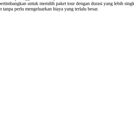
pertimbangkan untuk memilih paket tour dengan durasi yang lebih singk
anpa perlu mengeluarkan biaya yang terlalu besar.