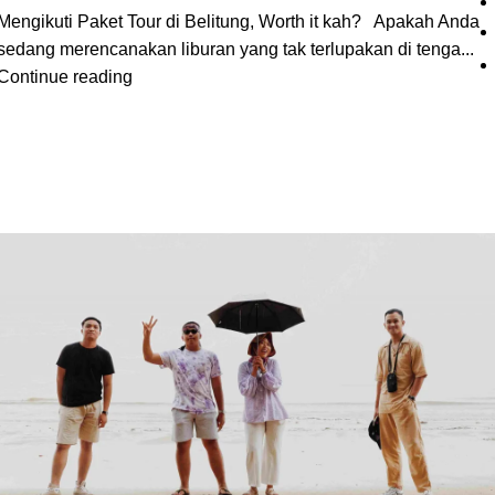
Mengikuti Paket Tour di Belitung, Worth it kah? Apakah Anda
sedang merencanakan liburan yang tak terlupakan di tenga...
Continue reading