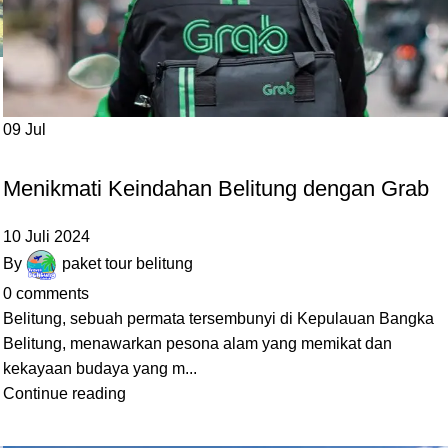
09
Jul
BLOG
Menikmati Keindahan Belitung dengan Grab
10 Juli 2024
By
paket tour belitung
0
comments
Belitung, sebuah permata tersembunyi di Kepulauan Bangka
Belitung, menawarkan pesona alam yang memikat dan
kekayaan budaya yang m...
Continue reading