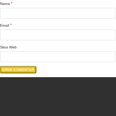
*
Nama
*
Email
Situs Web