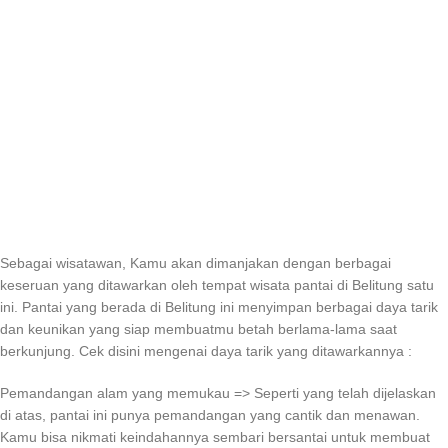
Sebagai wisatawan, Kamu akan dimanjakan dengan berbagai
keseruan yang ditawarkan oleh tempat wisata pantai di Belitung satu
ini. Pantai yang berada di Belitung ini menyimpan berbagai daya tarik
dan keunikan yang siap membuatmu betah berlama-lama saat
berkunjung. Cek disini mengenai daya tarik yang ditawarkannya :
Pemandangan alam yang memukau => Seperti yang telah dijelaskan
di atas, pantai ini punya pemandangan yang cantik dan menawan.
Kamu bisa nikmati keindahannya sembari bersantai untuk membuat