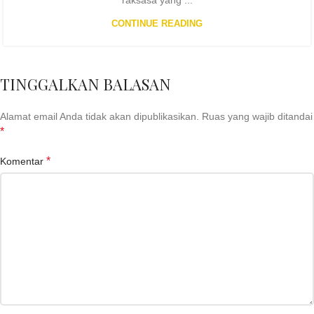
CONTINUE READING
TINGGALKAN BALASAN
Alamat email Anda tidak akan dipublikasikan.
Ruas yang wajib ditandai
*
*
Komentar