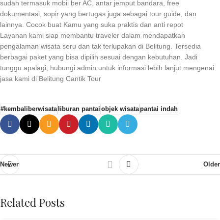
sudah termasuk mobil ber AC, antar jemput bandara, free
dokumentasi, sopir yang bertugas juga sebagai tour guide, dan
lainnya. Cocok buat Kamu yang suka praktis dan anti repot
Layanan kami siap membantu traveler dalam mendapatkan
pengalaman wisata seru dan tak terlupakan di Belitung. Tersedia
berbagai paket yang bisa dipilih sesuai dengan kebutuhan. Jadi
tunggu apalagi, hubungi admin untuk informasi lebih lanjut mengenai
jasa kami di Belitung Cantik Tour
#kembaliberwisata
liburan pantai
objek wisata
pantai indah
Newer
Older
Related Posts