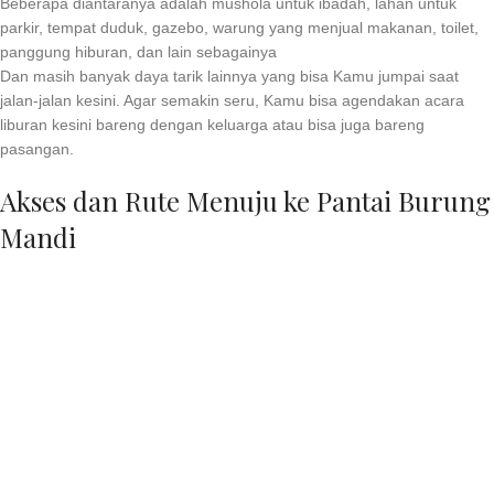
Beberapa diantaranya adalah mushola untuk ibadah, lahan untuk
parkir, tempat duduk, gazebo, warung yang menjual makanan, toilet,
panggung hiburan, dan lain sebagainya
Dan masih banyak daya tarik lainnya yang bisa Kamu jumpai saat
jalan-jalan kesini. Agar semakin seru, Kamu bisa agendakan acara
liburan kesini bareng dengan keluarga atau bisa juga bareng
pasangan.
Akses dan Rute Menuju ke Pantai Burung
Mandi