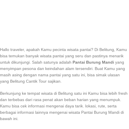
Hallo traveler, apakah Kamu pecinta wisata pantai? Di Belitung, Kamu
bisa temukan banyak wisata pantai yang seru dan pastinya menarik
untuk dikunjungi. Salah satunya adalah
Pantai Burung Mandi
yang
menyimpan pesona dan keindahan alam tersendiri. Buat Kamu yang
masih asing dengan nama pantai yang satu ini, bisa simak ulasan
yang Belitung Cantik Tour sajikan.
Berkunjung ke tempat wisata di Belitung satu ini Kamu bisa lebih fresh
dan terbebas dari rasa penat akan beban harian yang menumpuk.
Kamu bisa cek informasi mengenai daya tarik. lokasi, rute, serta
berbagai informasi lainnya mengenai wisata Pantai Burung Mandi di
bawah ini.