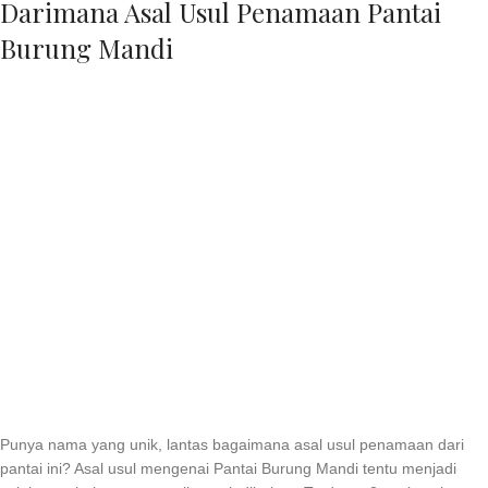
Darimana Asal Usul Penamaan Pantai
Burung Mandi
Punya nama yang unik, lantas bagaimana asal usul penamaan dari
pantai ini? Asal usul mengenai Pantai Burung Mandi tentu menjadi