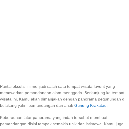
Pantai eksotis ini menjadi salah satu tempat wisata favorit yang
menawarkan pemandangan alam menggoda. Berkunjung ke tempat
wisata ini, Kamu akan dimanjakan dengan panorama pegunungan di
belakang yakni pemandangan dari anak
Gunung Krakatau
.
Keberadaan latar panorama yang indah tersebut membuat
pemandangan disini tampak semakin unik dan istimewa. Kamu juga