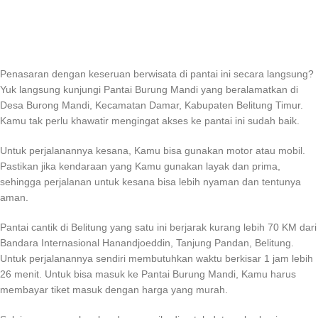
Penasaran dengan keseruan berwisata di pantai ini secara langsung?
Yuk langsung kunjungi Pantai Burung Mandi yang beralamatkan di
Desa Burong Mandi, Kecamatan Damar, Kabupaten Belitung Timur.
Kamu tak perlu khawatir mengingat akses ke pantai ini sudah baik.
Untuk perjalanannya kesana, Kamu bisa gunakan motor atau mobil.
Pastikan jika kendaraan yang Kamu gunakan layak dan prima,
sehingga perjalanan untuk kesana bisa lebih nyaman dan tentunya
aman.
Pantai cantik di Belitung yang satu ini berjarak kurang lebih 70 KM dari
Bandara Internasional Hanandjoeddin, Tanjung Pandan, Belitung.
Untuk perjalanannya sendiri membutuhkan waktu berkisar 1 jam lebih
26 menit. Untuk bisa masuk ke Pantai Burung Mandi, Kamu harus
membayar tiket masuk dengan harga yang murah.