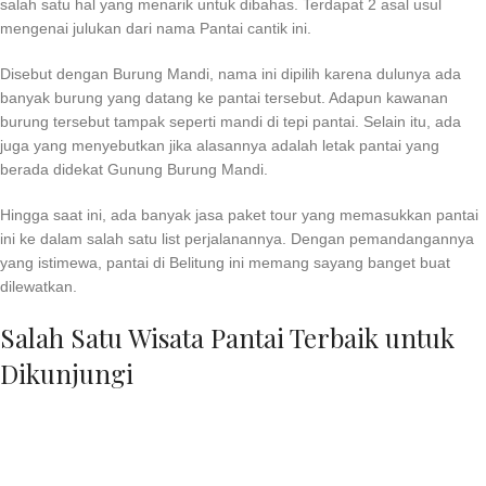
salah satu hal yang menarik untuk dibahas. Terdapat 2 asal usul
mengenai julukan dari nama Pantai cantik ini.
Disebut dengan Burung Mandi, nama ini dipilih karena dulunya ada
banyak burung yang datang ke pantai tersebut. Adapun kawanan
burung tersebut tampak seperti mandi di tepi pantai. Selain itu, ada
juga yang menyebutkan jika alasannya adalah letak pantai yang
berada didekat Gunung Burung Mandi.
Hingga saat ini, ada banyak jasa paket tour yang memasukkan pantai
ini ke dalam salah satu list perjalanannya. Dengan pemandangannya
yang istimewa, pantai di Belitung ini memang sayang banget buat
dilewatkan.
Salah Satu Wisata Pantai Terbaik untuk
Dikunjungi