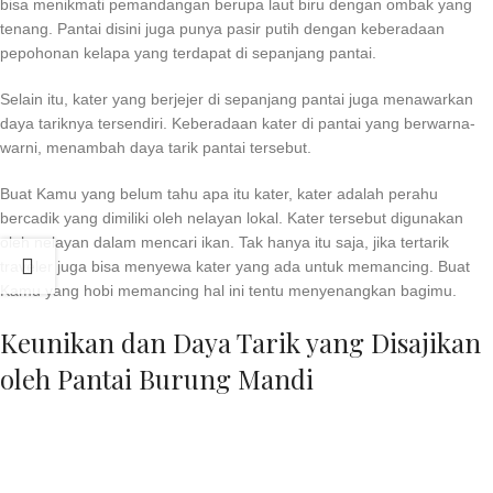
bisa menikmati pemandangan berupa laut biru dengan ombak yang
tenang. Pantai disini juga punya pasir putih dengan keberadaan
pepohonan kelapa yang terdapat di sepanjang pantai.
Selain itu, kater yang berjejer di sepanjang pantai juga menawarkan
daya tariknya tersendiri. Keberadaan kater di pantai yang berwarna-
warni, menambah daya tarik pantai tersebut.
Buat Kamu yang belum tahu apa itu kater, kater adalah perahu
bercadik yang dimiliki oleh nelayan lokal. Kater tersebut digunakan
oleh nelayan dalam mencari ikan. Tak hanya itu saja, jika tertarik
traveler juga bisa menyewa kater yang ada untuk memancing. Buat
Kamu yang hobi memancing hal ini tentu menyenangkan bagimu.
Keunikan dan Daya Tarik yang Disajikan
oleh Pantai Burung Mandi