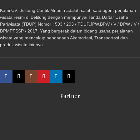
Kami CV. Belitung Cantik Mnadiri adalah salah satu agent perjalanan
wisata resmi di Belitung dengan mempunyai Tanda Daftar Usaha
Pariwisata (TDUP) Nomor : 503 / 203 / TDUP.JPW.BPW / V / DPW / V /
DPMPTSSP / 2017. Yang bergerak dalam bidang usaha perjalanan
wisata yang mencakup pengadaan Akomodasi, Transportasi dan
produk wisata lainnya.
Partner