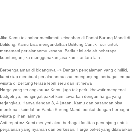
Jika Kamu tak sabar menikmati keindahan di Pantai Burung Mandi di
Belitung, Kamu bisa mengandalkan Belitung Cantik Tour untuk
menemani perjalananmu kesana. Berikut ini adalah beberapa
keuntungan jika menggunakan jasa kami, antara lain :
Berpengalaman di bidangnya => Dengan pengalaman yang dimiliki,
kami siap membuat perjalananmu saat mengunjungi berbagai tempat
wisata di Belitung terasa lebih seru dan istimewa
Harga yang terjangkau => Kamu juga tak perlu khawatir mengenai
budgetnya, mengingat paket kami tawarkan dengan harga yang
terjangkau. Hanya dengan 3, 4 jutaan, Kamu dan pasangan bisa
menikmati keindahan Pantai Burung Mandi berikut dengan berbagai
wisata pilihan lainnya
Anti repot => Kami menyediakan berbagai fasilitas penunjang untuk
perjalanan yang nyaman dan berkesan. Harga paket yang ditawarkan