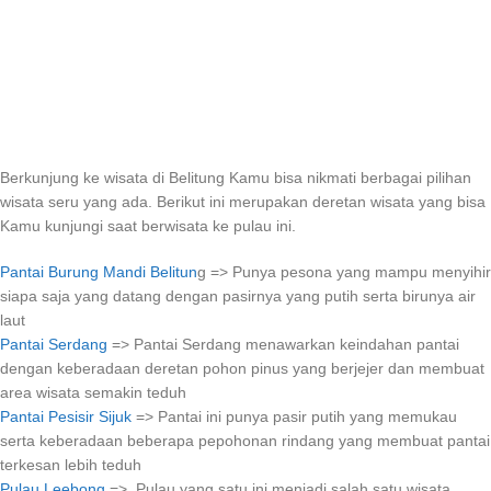
Berkunjung ke wisata di Belitung Kamu bisa nikmati berbagai pilihan
wisata seru yang ada. Berikut ini merupakan deretan wisata yang bisa
Kamu kunjungi saat berwisata ke pulau ini.
Pantai Burung Mandi Belitun
g => Punya pesona yang mampu menyihir
siapa saja yang datang dengan pasirnya yang putih serta birunya air
laut
Pantai Serdang
=> Pantai Serdang menawarkan keindahan pantai
dengan keberadaan deretan pohon pinus yang berjejer dan membuat
area wisata semakin teduh
Pantai Pesisir Sijuk
=> Pantai ini punya pasir putih yang memukau
serta keberadaan beberapa pepohonan rindang yang membuat pantai
terkesan lebih teduh
Pulau Leebong
=> Pulau yang satu ini menjadi salah satu wisata