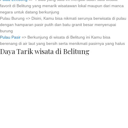
favorit di Belitung yang menarik wisatawan lokal maupun dari manca
negara untuk datang berkunjung
Pulau Burung => Disini, Kamu bisa nikmati serunya berwisata di pulau
dengan hamparan pasir putih dan batu granit besar menyerupai
burung
Pulau Pasir
=> Berkunjung di wisata di Belitung ini Kamu bisa
berenang di air laut yang bersih serta menikmati pasirnya yang halus
Daya Tarik wisata di Belitung