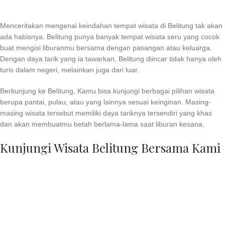
Menceritakan mengenai keindahan tempat wisata di Belitung tak akan
ada habisnya. Belitung punya banyak tempat wisata seru yang cocok
buat mengisi liburanmu bersama dengan pasangan atau keluarga.
Dengan daya tarik yang ia tawarkan, Belitung diincar tidak hanya oleh
turis dalam negeri, melainkan juga dari luar.
Berkunjung ke Belitung, Kamu bisa kunjungi berbagai pilihan wisata
berupa pantai, pulau, atau yang lainnya sesuai keinginan. Masing-
masing wisata tersebut memiliki daya tariknya tersendiri yang khas
dan akan membuatmu betah berlama-lama saat liburan kesana.
Kunjungi Wisata Belitung Bersama Kami