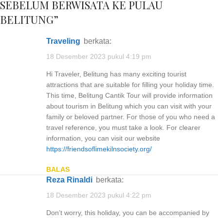
SEBELUM BERWISATA KE PULAU
BELITUNG
”
traveling
berkata:
18 Desember 2023 pukul 4:19 pm
Hi Traveler, Belitung has many exciting tourist
attractions that are suitable for filling your holiday time.
This time, Belitung Cantik Tour will provide information
about tourism in Belitung which you can visit with your
family or beloved partner. For those of you who need a
travel reference, you must take a look. For clearer
information, you can visit our website
https://friendsoflimekilnsociety.org/
BALAS
Reza Rinaldi
berkata:
18 Desember 2023 pukul 4:22 pm
Don’t worry, this holiday, you can be accompanied by