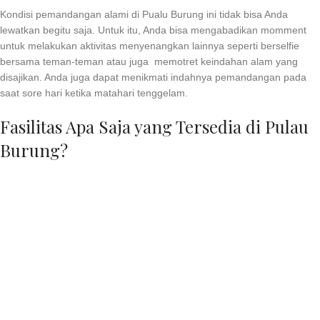
Kondisi pemandangan alami di Pualu Burung ini tidak bisa Anda
lewatkan begitu saja. Untuk itu, Anda bisa mengabadikan momment
untuk melakukan aktivitas menyenangkan lainnya seperti berselfie
bersama teman-teman atau juga memotret keindahan alam yang
disajikan. Anda juga dapat menikmati indahnya pemandangan pada
saat sore hari ketika matahari tenggelam.
Fasilitas Apa Saja yang Tersedia di Pulau
Burung?