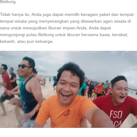
Belitung.
Tidak hanya itu, Anda juga dapat memilih beragam paket dan tempat-
tempat wisata yang menyenangkan yang ditawarkan agen wisata di
sana untuk mewujudkan liburan impian Anda. Anda dapat
mengunjungi pulau Belitung untuk liburan bersama kawa, kerabat,
kekasih, atau pun keluarga.