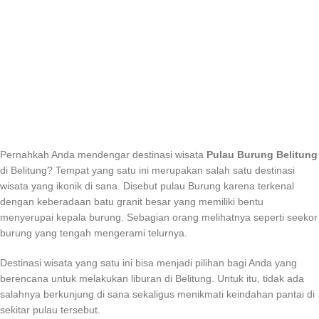
Pernahkah Anda mendengar destinasi wisata
Pulau Burung Belitung
di Belitung? Tempat yang satu ini merupakan salah satu destinasi
wisata yang ikonik di sana. Disebut pulau Burung karena terkenal
dengan keberadaan batu granit besar yang memiliki bentu
menyerupai kepala burung. Sebagian orang melihatnya seperti seekor
burung yang tengah mengerami telurnya.
Destinasi wisata yang satu ini bisa menjadi pilihan bagi Anda yang
berencana untuk melakukan liburan di Belitung. Untuk itu, tidak ada
salahnya berkunjung di sana sekaligus menikmati keindahan pantai di
sekitar pulau tersebut.