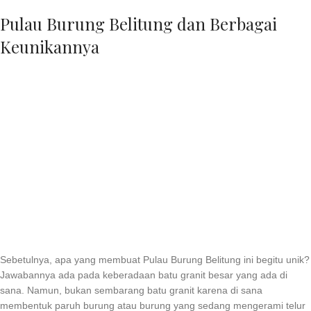
Pulau Burung Belitung dan Berbagai
Keunikannya
Sebetulnya, apa yang membuat Pulau Burung Belitung ini begitu unik?
Jawabannya ada pada keberadaan batu granit besar yang ada di
sana. Namun, bukan sembarang batu granit karena di sana
membentuk paruh burung atau burung yang sedang mengerami telur