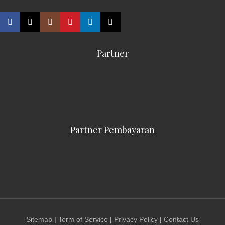
Partner
Partner Pembayaran
Sitemap
|
Term of Service
|
Privacy Policy
|
Contact Us