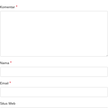
*
Komentar
*
Nama
*
Email
Situs Web