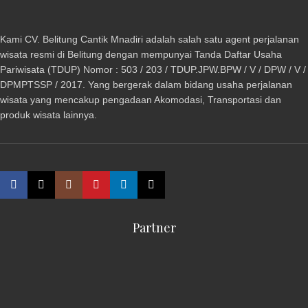
Kami CV. Belitung Cantik Mnadiri adalah salah satu agent perjalanan
wisata resmi di Belitung dengan mempunyai Tanda Daftar Usaha
Pariwisata (TDUP) Nomor : 503 / 203 / TDUP.JPW.BPW / V / DPW / V /
DPMPTSSP / 2017. Yang bergerak dalam bidang usaha perjalanan
wisata yang mencakup pengadaan Akomodasi, Transportasi dan
produk wisata lainnya.
Partner