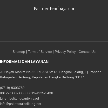
Partner Pembayaran
Sitemap
|
Term of Service
|
Privacy Policy
|
Contact Us
INFORMASI DAN LAYANAN
Jl. Hayati Mahim No.36, RT.32/RW.13, Pangkal Lalang, Tj. Pandan,
Kabupaten Belitung, Kepulauan Bangka Belitung 33414
(0719) 9303789
0812-7330-3330, 0819-4925-5430
Line : belitungcantiktravel
info@pakettourbelitung.net