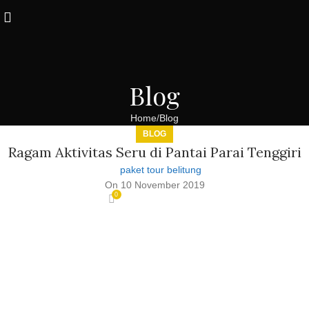
Blog
Home
Blog
BLOG
Ragam Aktivitas Seru di Pantai Parai Tenggiri
paket tour belitung
On 10 November 2019
0