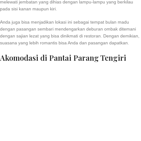
melewati jembatan yang dihias dengan lampu-lampu yang berkilau
pada sisi kanan maupun kiri.
Anda juga bisa menjadikan lokasi ini sebagai tempat bulan madu
dengan pasangan sembari mendengarkan deburan ombak ditemani
dengan sajian lezat yang bisa dinikmati di restoran. Dengan demikian,
suasana yang lebih romantis bisa Anda dan pasangan dapatkan.
Akomodasi di Pantai Parang Tengiri