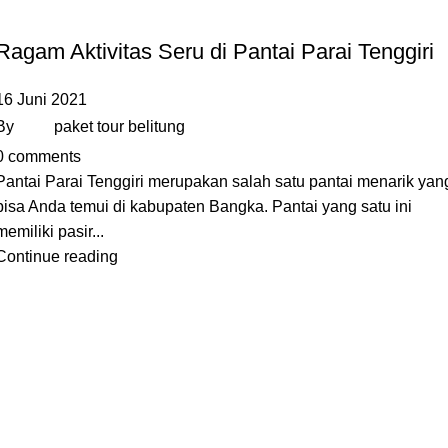
BLOG
Ragam Aktivitas Seru di Pantai Parai Tenggiri
16 Juni 2021
By
paket tour belitung
0
comments
Pantai Parai Tenggiri merupakan salah satu pantai menarik yan
bisa Anda temui di kabupaten Bangka. Pantai yang satu ini
memiliki pasir...
Continue reading