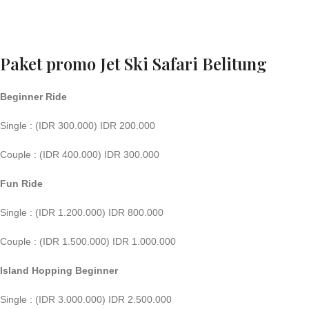
Paket promo Jet Ski Safari
Belitung
Beginner Ride
Single : (IDR 300.000) IDR 200.000
Couple : (IDR 400.000) IDR 300.000
Fun Ride
Single : (IDR 1.200.000) IDR 800.000
Couple : (IDR 1.500.000) IDR 1.000.000
Island Hopping Beginner
Single : (IDR 3.000.000) IDR 2.500.000