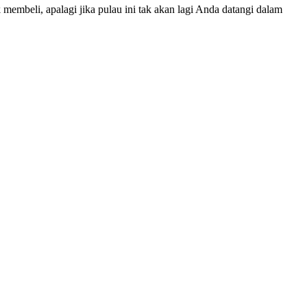
 membeli, apalagi jika pulau ini tak akan lagi Anda datangi dalam