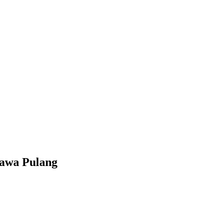
bawa Pulang