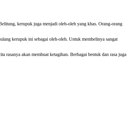
Belitung, kerupuk juga menjadi oleh-oleh yang khas. Orang-orang
ulang kerupuk ini sebagai oleh-oleh. Untuk membelinya sangat
ta rasanya akan membuat ketagihan. Berbagai bentuk dan rasa juga