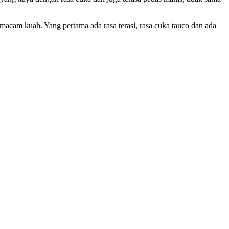
acam kuah. Yang pertama ada rasa terasi, rasa cuka tauco dan ada