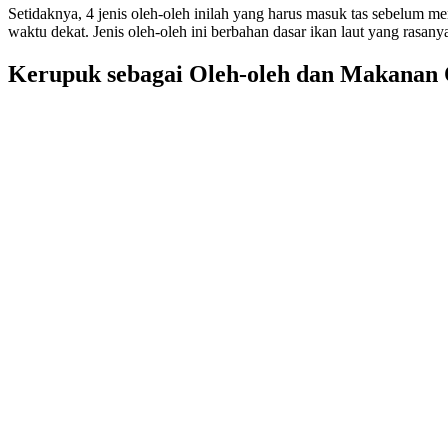
Setidaknya, 4 jenis oleh-oleh inilah yang harus masuk tas sebelum me
waktu dekat. Jenis oleh-oleh ini berbahan dasar ikan laut yang rasan
Kerupuk sebagai Oleh-oleh dan Makanan 