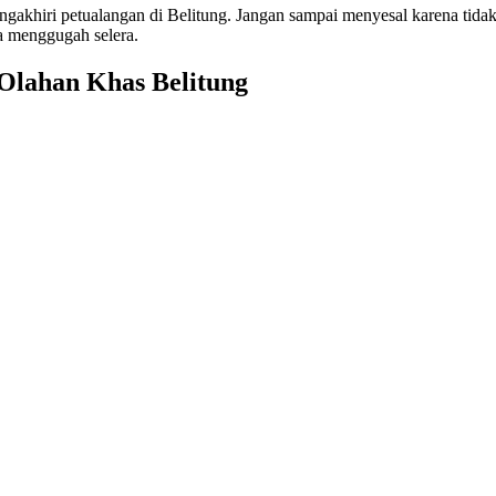
ngakhiri petualangan di Belitung. Jangan sampai menyesal karena tidak
ya menggugah selera.
Olahan Khas Belitung