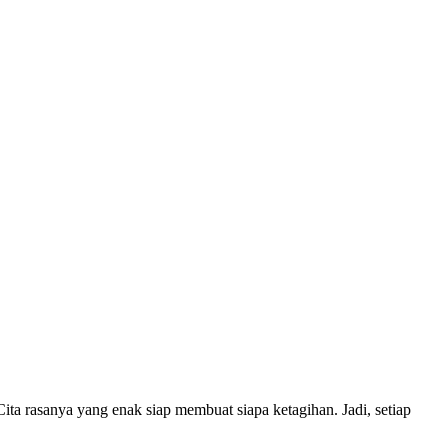
ta rasanya yang enak siap membuat siapa ketagihan. Jadi, setiap