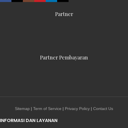
Partner
Partner Pembayaran
Sitemap
|
Term of Service
|
Privacy Policy
|
Contact Us
INFORMASI DAN LAYANAN