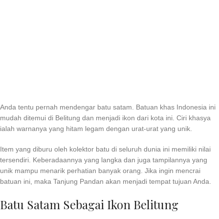
Anda tentu pernah mendengar batu satam. Batuan khas Indonesia ini
mudah ditemui di Belitung dan menjadi ikon dari kota ini. Ciri khasya
ialah warnanya yang hitam legam dengan urat-urat yang unik.
Item yang diburu oleh kolektor batu di seluruh dunia ini memiliki nilai
tersendiri. Keberadaannya yang langka dan juga tampilannya yang
unik mampu menarik perhatian banyak orang. Jika ingin mencrai
batuan ini, maka Tanjung Pandan akan menjadi tempat tujuan Anda.
Batu Satam Sebagai Ikon Belitung