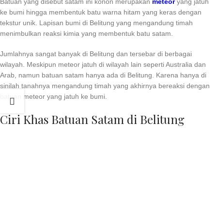
Batuan yang disebut satam ini konon merupakan
meteor
yang jatuh
ke bumi hingga membentuk batu warna hitam yang keras dengan
tekstur unik. Lapisan bumi di Belitung yang mengandung timah
menimbulkan reaksi kimia yang membentuk batu satam.
Jumlahnya sangat banyak di Belitung dan tersebar di berbagai
wilayah. Meskipun meteor jatuh di wilayah lain seperti Australia dan
Arab, namun batuan satam hanya ada di Belitung. Karena hanya di
sinilah tanahnya mengandung timah yang akhirnya bereaksi dengan
batuan meteor yang jatuh ke bumi.
Ciri Khas Batuan Satam di Belitung