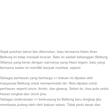
Sejak puluhan tahun lalu ditemukan, batu berwarna hitam khas
Belitung ini tetap menjadi incaran. Batu ini adalah kebanggan Belitung.
Sifatnya yang keras dengan warnanya yang hitam legam, batu yang
bernama satam ini memiliki banyak manfaat, seperti:
Sebagai perhiasan yang berharga => batuan ini dipakai oleh
masyaraat Belitung untuk memperindah diri. Bisa dipakai untuk
perhiasan seperti cincin, liontin, dan giwang. Selain itu, bisa pula untuk
hiasan tongkat dan cincin pria.
Sebagai cinderamata => berkunjung ke Belitung baru lengkap jika
membawa pulang oleh-oleh batuan satam. Tidak perlu besar dan