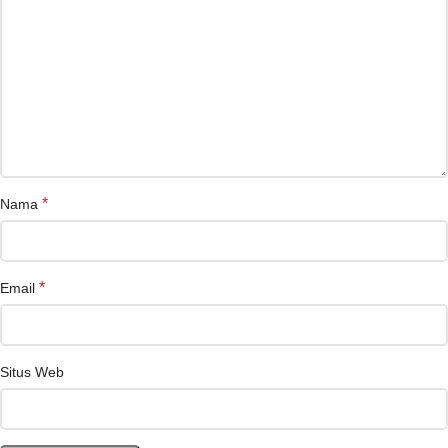
*
Nama
*
Email
Situs Web