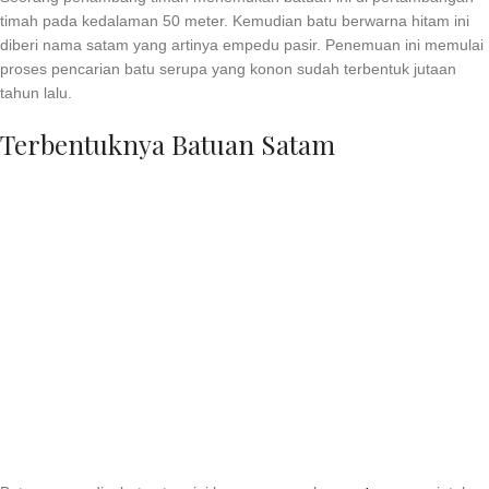
timah pada kedalaman 50 meter. Kemudian batu berwarna hitam ini
diberi nama satam yang artinya empedu pasir. Penemuan ini memulai
proses pencarian batu serupa yang konon sudah terbentuk jutaan
tahun lalu.
Terbentuknya Batuan Satam