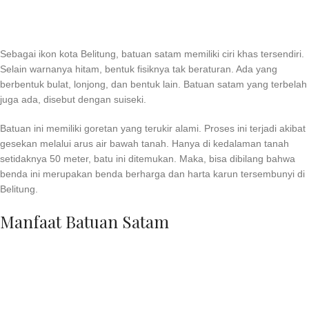
Sebagai ikon kota Belitung, batuan satam memiliki ciri khas tersendiri.
Selain warnanya hitam, bentuk fisiknya tak beraturan. Ada yang
berbentuk bulat, lonjong, dan bentuk lain. Batuan satam yang terbelah
juga ada, disebut dengan suiseki.
Batuan ini memiliki goretan yang terukir alami. Proses ini terjadi akibat
gesekan melalui arus air bawah tanah. Hanya di kedalaman tanah
setidaknya 50 meter, batu ini ditemukan. Maka, bisa dibilang bahwa
benda ini merupakan benda berharga dan harta karun tersembunyi di
Belitung.
Manfaat Batuan Satam