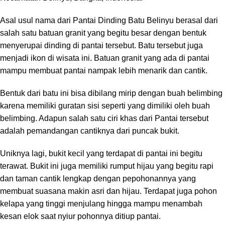
Asal usul nama dari Pantai Dinding Batu Belinyu berasal dari
salah satu batuan granit yang begitu besar dengan bentuk
menyerupai dinding di pantai tersebut. Batu tersebut juga
menjadi ikon di wisata ini. Batuan granit yang ada di pantai
mampu membuat pantai nampak lebih menarik dan cantik.
Bentuk dari batu ini bisa dibilang mirip dengan buah belimbing
karena memiliki guratan sisi seperti yang dimiliki oleh buah
belimbing. Adapun salah satu ciri khas dari Pantai tersebut
adalah pemandangan cantiknya dari puncak bukit.
Uniknya lagi, bukit kecil yang terdapat di pantai ini begitu
terawat. Bukit ini juga memiliki rumput hijau yang begitu rapi
dan taman cantik lengkap dengan pepohonannya yang
membuat suasana makin asri dan hijau. Terdapat juga pohon
kelapa yang tinggi menjulang hingga mampu menambah
kesan elok saat nyiur pohonnya ditiup pantai.