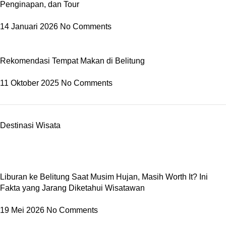
Penginapan, dan Tour
14 Januari 2026
No Comments
Rekomendasi Tempat Makan di Belitung
11 Oktober 2025
No Comments
Destinasi Wisata
Liburan ke Belitung Saat Musim Hujan, Masih Worth It? Ini
Fakta yang Jarang Diketahui Wisatawan
19 Mei 2026
No Comments