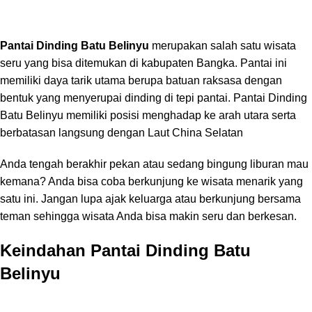
Pantai Dinding Batu Belinyu
merupakan salah satu wisata
seru yang bisa ditemukan di kabupaten Bangka. Pantai ini
memiliki daya tarik utama berupa batuan raksasa dengan
bentuk yang menyerupai dinding di tepi pantai. Pantai Dinding
Batu Belinyu memiliki posisi menghadap ke arah utara serta
berbatasan langsung dengan Laut China Selatan
Anda tengah berakhir pekan atau sedang bingung liburan mau
kemana? Anda bisa coba berkunjung ke wisata menarik yang
satu ini. Jangan lupa ajak keluarga atau berkunjung bersama
teman sehingga wisata Anda bisa makin seru dan berkesan.
Keindahan Pantai Dinding Batu
Belinyu