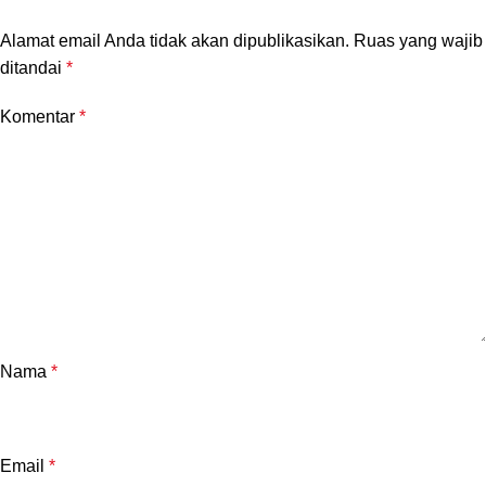
Alamat email Anda tidak akan dipublikasikan.
Ruas yang wajib
ditandai
*
Komentar
*
Nama
*
Email
*