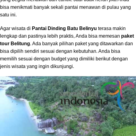
bisa menikmati banyak sekali pantai menawan di pulau yang
satu ini.
Agar wisata di
Pantai Dinding Batu Belinyu
terasa makin
lengkap dan pastinya lebih praktis, Anda bisa memesan
paket
tour Belitung
. Ada banyak pilihan paket yang ditawarkan dan
bisa dipilih sendiri sesuai dengan kebutuhan. Anda bisa
memilih sesuai dengan budget yang dimiliki berikut dengan
jenis wisata yang ingin dikunjungi.