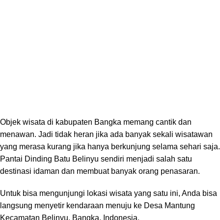
Objek wisata di
kabupaten Bangka
memang cantik dan
menawan. Jadi tidak heran jika ada banyak sekali wisatawan
yang merasa kurang jika hanya berkunjung selama sehari saja.
Pantai Dinding Batu Belinyu sendiri menjadi salah satu
destinasi idaman dan membuat banyak orang penasaran.
Untuk bisa mengunjungi lokasi wisata yang satu ini, Anda bisa
langsung menyetir kendaraan menuju ke Desa Mantung
Kecamatan Belinyu, Bangka, Indonesia.