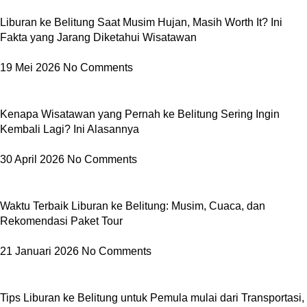
Liburan ke Belitung Saat Musim Hujan, Masih Worth It? Ini
Fakta yang Jarang Diketahui Wisatawan
19 Mei 2026
No Comments
Kenapa Wisatawan yang Pernah ke Belitung Sering Ingin
Kembali Lagi? Ini Alasannya
30 April 2026
No Comments
Waktu Terbaik Liburan ke Belitung: Musim, Cuaca, dan
Rekomendasi Paket Tour
21 Januari 2026
No Comments
Tips Liburan ke Belitung untuk Pemula mulai dari Transportasi,