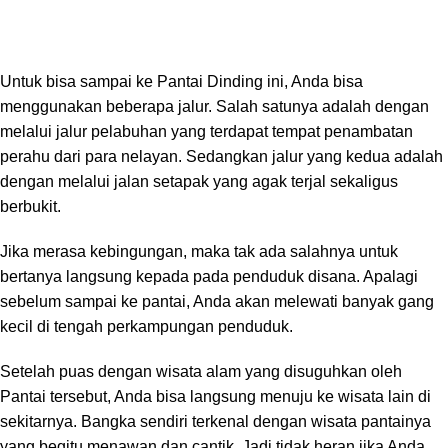
Untuk bisa sampai ke Pantai Dinding ini, Anda bisa
menggunakan beberapa jalur. Salah satunya adalah dengan
melalui jalur pelabuhan yang terdapat tempat penambatan
perahu dari para nelayan. Sedangkan jalur yang kedua adalah
dengan melalui jalan setapak yang agak terjal sekaligus
berbukit.
Jika merasa kebingungan, maka tak ada salahnya untuk
bertanya langsung kepada pada penduduk disana. Apalagi
sebelum sampai ke pantai, Anda akan melewati banyak gang
kecil di tengah perkampungan penduduk.
Setelah puas dengan wisata alam yang disuguhkan oleh
Pantai tersebut, Anda bisa langsung menuju ke wisata lain di
sekitarnya. Bangka sendiri terkenal dengan wisata pantainya
yang begitu menawan dan cantik. Jadi tidak heran jika Anda