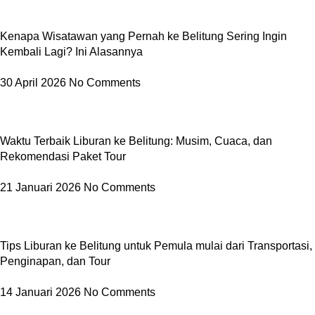
Kenapa Wisatawan yang Pernah ke Belitung Sering Ingin
Kembali Lagi? Ini Alasannya
30 April 2026
No Comments
Waktu Terbaik Liburan ke Belitung: Musim, Cuaca, dan
Rekomendasi Paket Tour
21 Januari 2026
No Comments
Tips Liburan ke Belitung untuk Pemula mulai dari Transportasi,
Penginapan, dan Tour
14 Januari 2026
No Comments