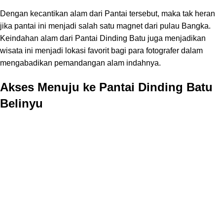
Dengan kecantikan alam dari Pantai tersebut, maka tak heran
jika pantai ini menjadi salah satu magnet dari pulau Bangka.
Keindahan alam dari Pantai Dinding Batu juga menjadikan
wisata ini menjadi lokasi favorit bagi para fotografer dalam
mengabadikan pemandangan alam indahnya.
Akses Menuju ke Pantai Dinding Batu
Belinyu