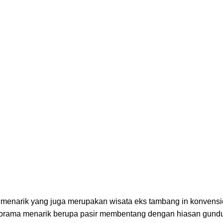
menarik yang juga merupakan wisata eks tambang in konvensi
orama menarik berupa pasir membentang dengan hiasan gundu