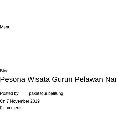
Menu
Blog
Pesona Wisata Gurun Pelawan Na
Posted by
paket tour belitung
On 7 November 2019
0
comments