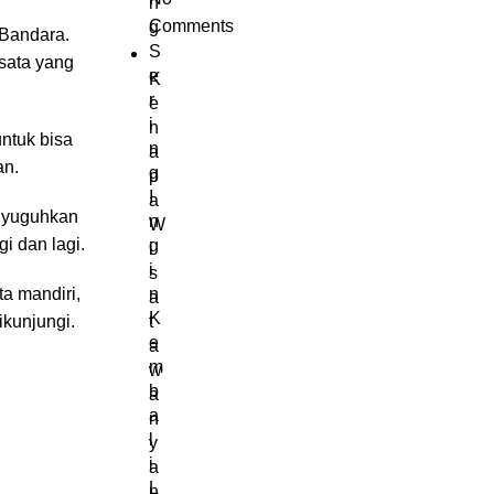
n
Comments
g
 Bandara.
S
isata yang
e
K
r
e
i
n
ntuk bisa
n
a
an.
g
p
I
a
enyuguhkan
n
W
i dan lagi.
g
i
i
s
n
ta mandiri,
a
K
t
ikunjungi.
e
a
m
w
b
a
a
n
l
y
i
a
L
n