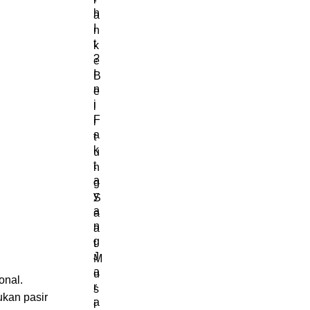
h
a
I
n
t
k
?
e
I
B
n
e
i
l
F
i
a
t
k
u
t
n
a
g
y
S
a
a
n
a
g
t
J
M
a
u
onal.
r
s
kan pasir
a
i