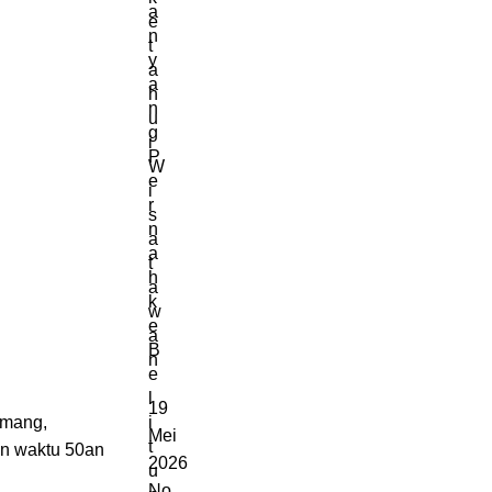
a
e
n
t
y
a
a
h
n
u
g
i
P
W
e
i
r
s
n
a
a
t
h
a
k
w
e
a
B
n
e
l
19
i
amang,
Mei
t
un waktu 50an
2026
u
No