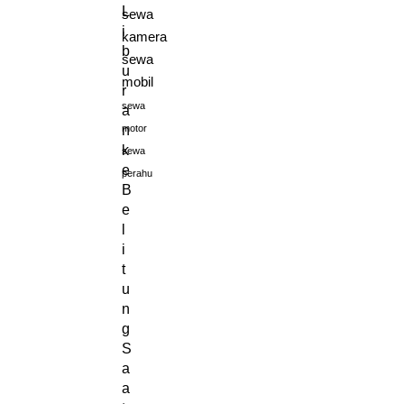
L
sewa
i
kamera
b
sewa
u
mobil
r
sewa
a
motor
n
k
sewa
e
perahu
B
e
l
i
t
u
n
g
S
a
a