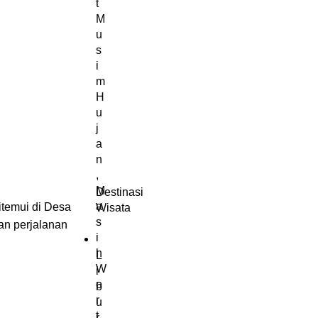
t
M
u
s
i
m
H
u
j
a
n
,
M
Destinasi
a
ditemui di Desa
Wisata
s
n perjalanan
i
h
L
W
i
o
b
r
u
t
r