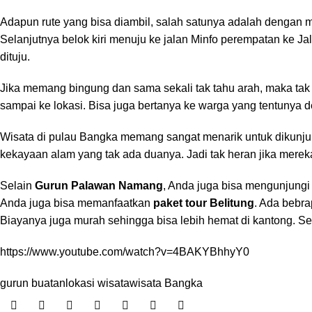
Adapun rute yang bisa diambil, salah satunya adalah dengan m
Selanjutnya belok kiri menuju ke jalan Minfo perempatan ke J
dituju.
Jika memang bingung dan sama sekali tak tahu arah, maka ta
sampai ke lokasi. Bisa juga bertanya ke warga yang tentunya
Wisata di pulau Bangka memang sangat menarik untuk dikunjung
kekayaan alam yang tak ada duanya. Jadi tak heran jika merek
Selain
Gurun Palawan Namang
, Anda juga bisa mengunjungi 
Anda juga bisa memanfaatkan
paket tour Belitung
. Ada bebra
Biayanya juga murah sehingga bisa lebih hemat di kantong. Se
https://www.youtube.com/watch?v=4BAKYBhhyY0
gurun buatan
lokasi wisata
wisata Bangka