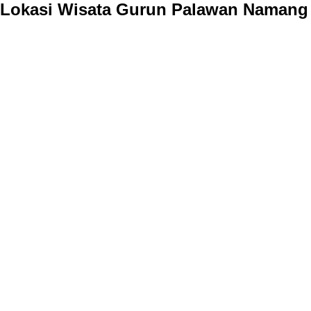
Lokasi Wisata Gurun Palawan Namang