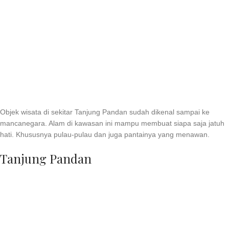
Objek wisata di sekitar Tanjung Pandan sudah dikenal sampai ke
mancanegara. Alam di kawasan ini mampu membuat siapa saja jatuh
hati. Khususnya pulau-pulau dan juga pantainya yang menawan.
Tanjung Pandan