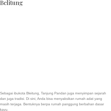
Belitung
Sebagai ibukota Bleitung, Tanjung Pandan juga menyimpan sejarah
dan juga tradisi. Di sini, Anda bisa menyaksikan rumah adat yang
masih terjaga. Bentuknya berpa rumah panggung berbahan dasar
kayu.