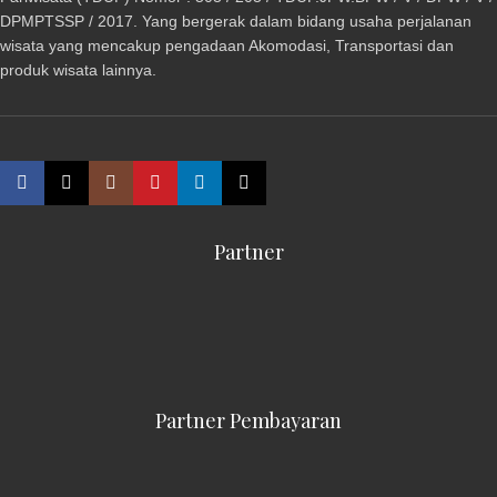
DPMPTSSP / 2017. Yang bergerak dalam bidang usaha perjalanan
wisata yang mencakup pengadaan Akomodasi, Transportasi dan
produk wisata lainnya.
Partner
Partner Pembayaran