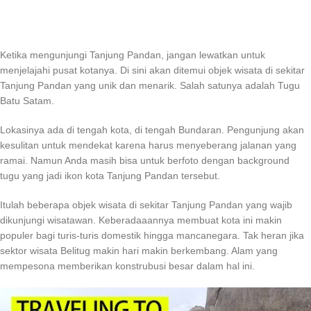
Ketika mengunjungi Tanjung Pandan, jangan lewatkan untuk
menjelajahi pusat kotanya. Di sini akan ditemui objek wisata di sekitar
Tanjung Pandan yang unik dan menarik. Salah satunya adalah Tugu
Batu Satam.
Lokasinya ada di tengah kota, di tengah Bundaran. Pengunjung akan
kesulitan untuk mendekat karena harus menyeberang jalanan yang
ramai. Namun Anda masih bisa untuk berfoto dengan background
tugu yang jadi ikon kota Tanjung Pandan tersebut.
Itulah beberapa objek wisata di sekitar Tanjung Pandan yang wajib
dikunjungi wisatawan. Keberadaaannya membuat kota ini makin
populer bagi turis-turis domestik hingga mancanegara. Tak heran jika
sektor wisata Belitug makin hari makin berkembang. Alam yang
mempesona memberikan konstrubusi besar dalam hal ini.