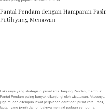
Pantai Pendam dengan Hamparan Pasir
Putih yang Menawan
Lokasinya yang strategis di pusat kota Tanjung Pandan, membuat
Pantai Pendam paling banyak dikunjungi oleh wisatawan. Aksesnya
juga mudah ditempuh lewat perjalanan darat dari pusat kota. Pasir,
lautan yang jernih dan ombaknya menjaid paduan sempurna.