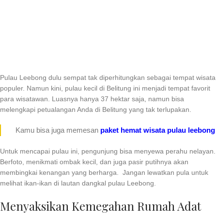
Pulau Leebong dulu sempat tak diperhitungkan sebagai tempat wisata
populer. Namun kini, pulau kecil di Belitung ini menjadi tempat favorit
para wisatawan. Luasnya hanya 37 hektar saja, namun bisa
melengkapi petualangan Anda di Belitung yang tak terlupakan.
Kamu bisa juga memesan
paket hemat wisata pulau leebong
Untuk mencapai pulau ini, pengunjung bisa menyewa perahu nelayan.
Berfoto, menikmati ombak kecil, dan juga pasir putihnya akan
membingkai kenangan yang berharga. Jangan lewatkan pula untuk
melihat ikan-ikan di lautan dangkal pulau Leebong.
Menyaksikan Kemegahan Rumah Adat