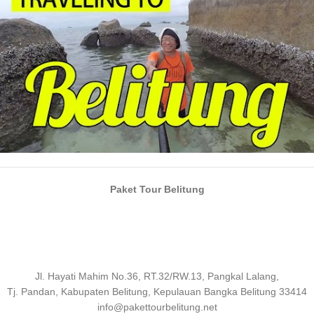
Paket Tour Belitung
Jl. Hayati Mahim No.36, RT.32/RW.13, Pangkal Lalang,
Tj. Pandan, Kabupaten Belitung, Kepulauan Bangka Belitung 33414
info@pakettourbelitung.net