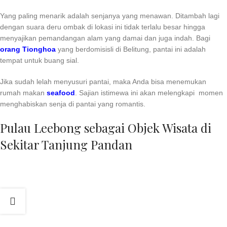
Yang paling menarik adalah senjanya yang menawan. Ditambah lagi
dengan suara deru ombak di lokasi ini tidak terlalu besar hingga
menyajikan pemandangan alam yang damai dan juga indah. Bagi
orang Tionghoa
yang berdomisisli di Belitung, pantai ini adalah
tempat untuk buang sial.
Jika sudah lelah menyusuri pantai, maka Anda bisa menemukan
rumah makan
seafood
. Sajian istimewa ini akan melengkapi momen
menghabiskan senja di pantai yang romantis.
Pulau Leebong sebagai Objek Wisata di
Sekitar Tanjung Pandan