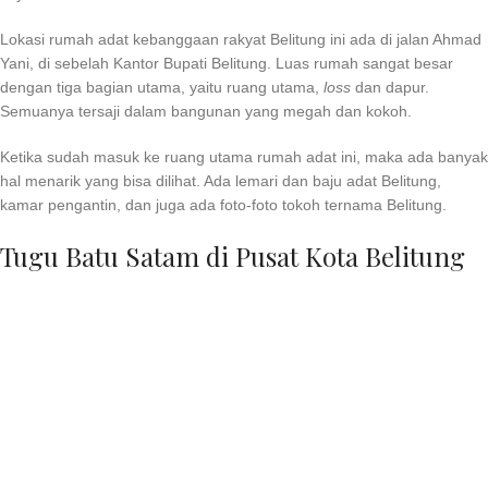
Lokasi rumah adat kebanggaan rakyat Belitung ini ada di jalan Ahmad
Yani, di sebelah Kantor Bupati Belitung. Luas rumah sangat besar
dengan tiga bagian utama, yaitu ruang utama,
loss
dan dapur.
Semuanya tersaji dalam bangunan yang megah dan kokoh.
Ketika sudah masuk ke ruang utama rumah adat ini, maka ada banyak
hal menarik yang bisa dilihat. Ada lemari dan baju adat Belitung,
kamar pengantin, dan juga ada foto-foto tokoh ternama Belitung.
Tugu Batu Satam di Pusat Kota Belitung