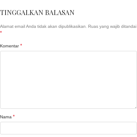
TINGGALKAN BALASAN
Alamat email Anda tidak akan dipublikasikan.
Ruas yang wajib ditandai
*
*
Komentar
*
Nama