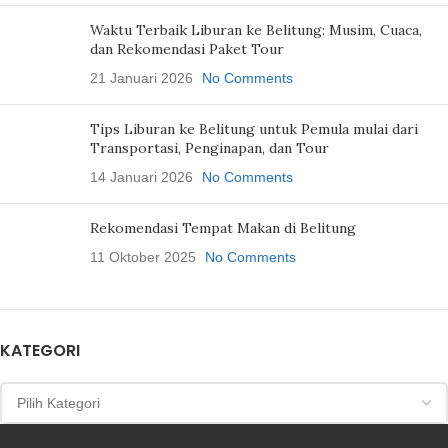
Waktu Terbaik Liburan ke Belitung: Musim, Cuaca,
dan Rekomendasi Paket Tour
21 Januari 2026
No Comments
Tips Liburan ke Belitung untuk Pemula mulai dari
Transportasi, Penginapan, dan Tour
14 Januari 2026
No Comments
Rekomendasi Tempat Makan di Belitung
11 Oktober 2025
No Comments
KATEGORI