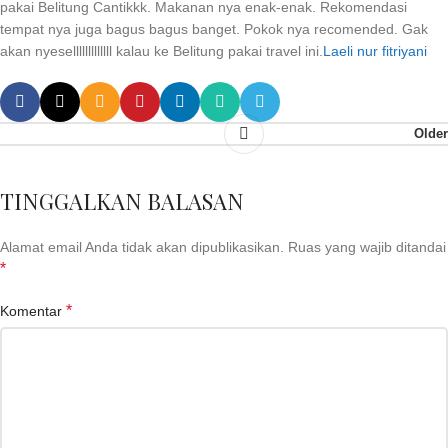
pakai Belitung Cantikkk. Makanan nya enak-enak. Rekomendasi
tempat nya juga bagus bagus banget. Pokok nya recomended. Gak
akan nyeselllllllllllll kalau ke Belitung pakai travel ini.
Laeli nur fitriyani
Older
TINGGALKAN BALASAN
Alamat email Anda tidak akan dipublikasikan.
Ruas yang wajib ditandai
*
*
Komentar