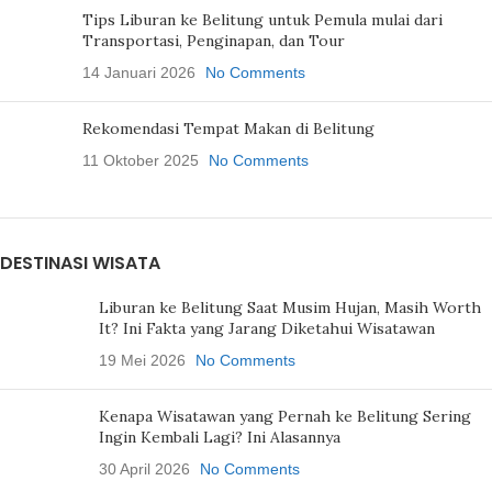
Tips Liburan ke Belitung untuk Pemula mulai dari
Transportasi, Penginapan, dan Tour
14 Januari 2026
No Comments
Rekomendasi Tempat Makan di Belitung
11 Oktober 2025
No Comments
DESTINASI WISATA
Liburan ke Belitung Saat Musim Hujan, Masih Worth
It? Ini Fakta yang Jarang Diketahui Wisatawan
19 Mei 2026
No Comments
Kenapa Wisatawan yang Pernah ke Belitung Sering
Ingin Kembali Lagi? Ini Alasannya
30 April 2026
No Comments