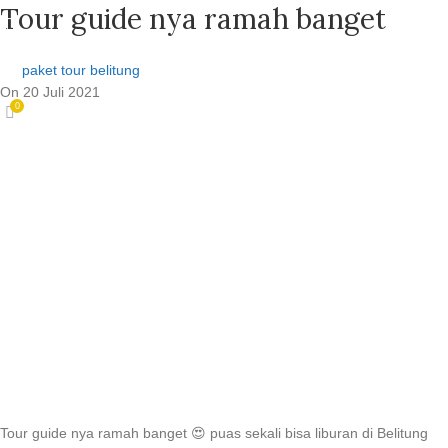
Tour guide nya ramah banget
paket tour belitung
On 20 Juli 2021
0
Tour guide nya ramah banget 😍 puas sekali bisa liburan di Belitung