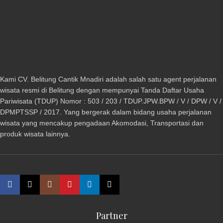
Kami CV. Belitung Cantik Mnadiri adalah salah satu agent perjalanan
wisata resmi di Belitung dengan mempunyai Tanda Daftar Usaha
Pariwisata (TDUP) Nomor : 503 / 203 / TDUP.JPW.BPW / V / DPW / V /
DPMPTSSP / 2017. Yang bergerak dalam bidang usaha perjalanan
wisata yang mencakup pengadaan Akomodasi, Transportasi dan
produk wisata lainnya.
Partner