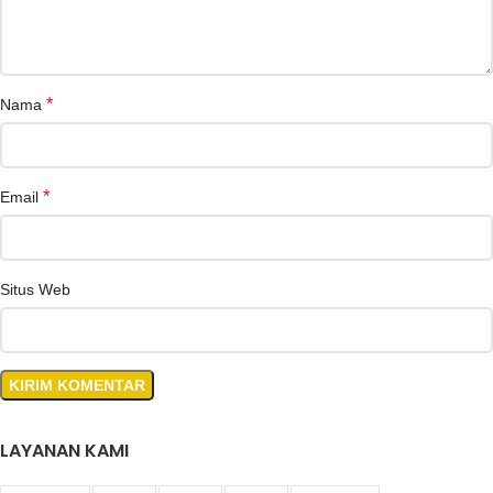
*
Nama
*
Email
Situs Web
LAYANAN KAMI