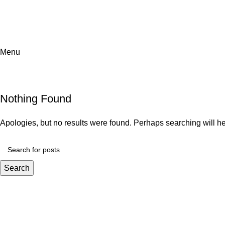
Menu
Nothing Found
Apologies, but no results were found. Perhaps searching will hel
Search