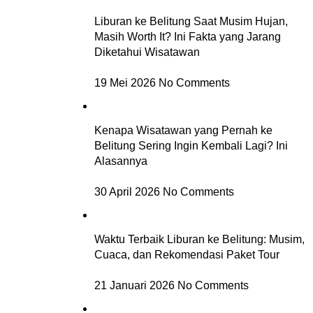
Liburan ke Belitung Saat Musim Hujan,
Masih Worth It? Ini Fakta yang Jarang
Diketahui Wisatawan
19 Mei 2026
No Comments
Kenapa Wisatawan yang Pernah ke
Belitung Sering Ingin Kembali Lagi? Ini
Alasannya
30 April 2026
No Comments
Waktu Terbaik Liburan ke Belitung: Musim,
Cuaca, dan Rekomendasi Paket Tour
21 Januari 2026
No Comments