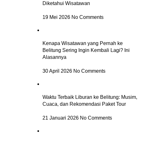
Diketahui Wisatawan
19 Mei 2026
No Comments
Kenapa Wisatawan yang Pernah ke
Belitung Sering Ingin Kembali Lagi? Ini
Alasannya
30 April 2026
No Comments
Waktu Terbaik Liburan ke Belitung: Musim,
Cuaca, dan Rekomendasi Paket Tour
21 Januari 2026
No Comments