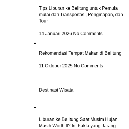
Tips Liburan ke Belitung untuk Pemula
mulai dari Transportasi, Penginapan, dan
Tour
14 Januari 2026
No Comments
Rekomendasi Tempat Makan di Belitung
11 Oktober 2025
No Comments
Destinasi Wisata
Liburan ke Belitung Saat Musim Hujan,
Masih Worth It? Ini Fakta yang Jarang