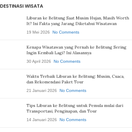
DESTINASI WISATA
Liburan ke Belitung Saat Musim Hujan, Masih Worth
It? Ini Fakta yang Jarang Diketahui Wisatawan
19 Mei 2026
No Comments
Kenapa Wisatawan yang Pernah ke Belitung Sering
Ingin Kembali Lagi? Ini Alasannya
30 April 2026
No Comments
Waktu Terbaik Liburan ke Belitung: Musim, Cuaca,
dan Rekomendasi Paket Tour
21 Januari 2026
No Comments
Tips Liburan ke Belitung untuk Pemula mulai dari
Transportasi, Penginapan, dan Tour
14 Januari 2026
No Comments