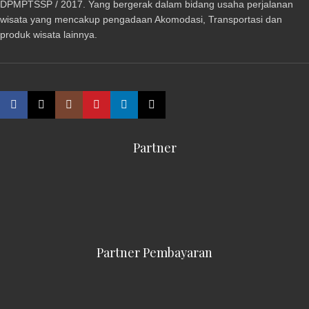
DPMPTSSP / 2017. Yang bergerak dalam bidang usaha perjalanan
wisata yang mencakup pengadaan Akomodasi, Transportasi dan
produk wisata lainnya.
Partner
Partner Pembayaran