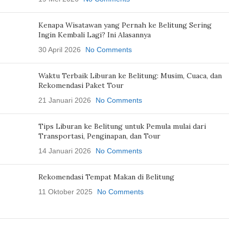
Kenapa Wisatawan yang Pernah ke Belitung Sering
Ingin Kembali Lagi? Ini Alasannya
30 April 2026
No Comments
Waktu Terbaik Liburan ke Belitung: Musim, Cuaca, dan
Rekomendasi Paket Tour
21 Januari 2026
No Comments
Tips Liburan ke Belitung untuk Pemula mulai dari
Transportasi, Penginapan, dan Tour
14 Januari 2026
No Comments
Rekomendasi Tempat Makan di Belitung
11 Oktober 2025
No Comments