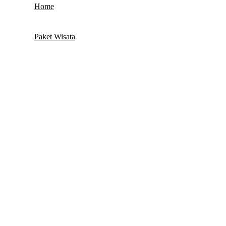
Home
Paket Wisata