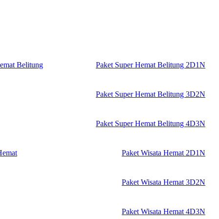
emat Belitung
Paket Super Hemat Belitung 2D1N
Paket Super Hemat Belitung 3D2N
Paket Super Hemat Belitung 4D3N
Hemat
Paket Wisata Hemat 2D1N
Paket Wisata Hemat 3D2N
Paket Wisata Hemat 4D3N