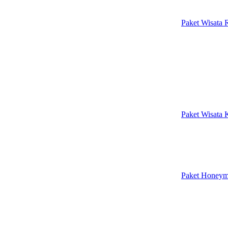
Paket Wisata 
Paket Wisata 
Paket Honey