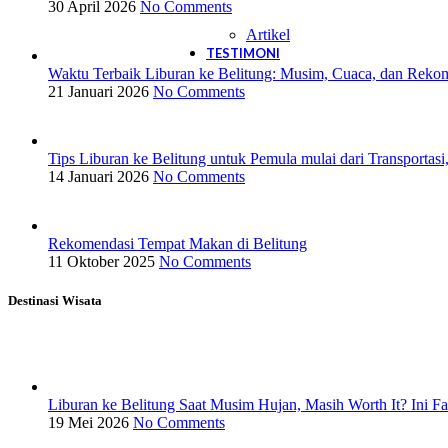
30 April 2026
No Comments
Artikel
TESTIMONI
Waktu Terbaik Liburan ke Belitung: Musim, Cuaca, dan Reko
21 Januari 2026
No Comments
Tips Liburan ke Belitung untuk Pemula mulai dari Transportasi
14 Januari 2026
No Comments
Rekomendasi Tempat Makan di Belitung
11 Oktober 2025
No Comments
Destinasi Wisata
Liburan ke Belitung Saat Musim Hujan, Masih Worth It? Ini F
19 Mei 2026
No Comments