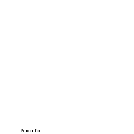
Promo Tour