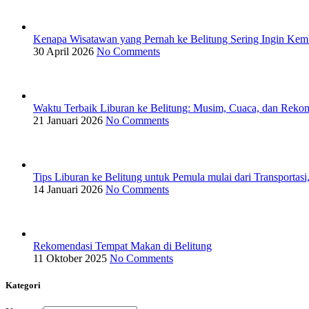
Kenapa Wisatawan yang Pernah ke Belitung Sering Ingin Kemb
30 April 2026
No Comments
Waktu Terbaik Liburan ke Belitung: Musim, Cuaca, dan Reko
21 Januari 2026
No Comments
Tips Liburan ke Belitung untuk Pemula mulai dari Transportasi
14 Januari 2026
No Comments
Rekomendasi Tempat Makan di Belitung
11 Oktober 2025
No Comments
Kategori