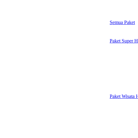
Semua Paket
Paket Super H
Paket Wisata 