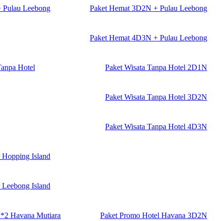
+ Pulau Leebong
Paket Hemat 3D2N + Pulau Leebong
Paket Hemat 4D3N + Pulau Leebong
Tanpa Hotel
Paket Wisata Tanpa Hotel 2D1N
Paket Wisata Tanpa Hotel 3D2N
Paket Wisata Tanpa Hotel 4D3N
 Hopping Island
 Leebong Island
 *2 Havana Mutiara
Paket Promo Hotel Havana 3D2N