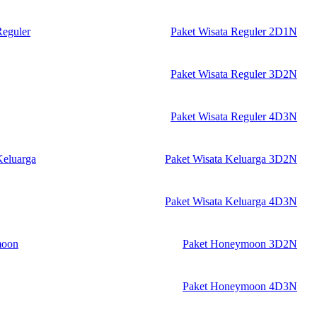
Reguler
Paket Wisata Reguler 2D1N
Paket Wisata Reguler 3D2N
Paket Wisata Reguler 4D3N
Keluarga
Paket Wisata Keluarga 3D2N
Paket Wisata Keluarga 4D3N
moon
Paket Honeymoon 3D2N
Paket Honeymoon 4D3N