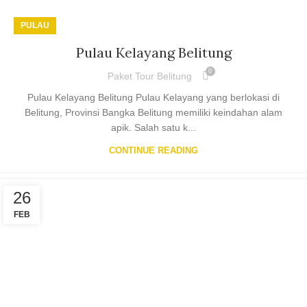
PULAU
Pulau Kelayang Belitung
0
Paket Tour Belitung
Pulau Kelayang Belitung Pulau Kelayang yang berlokasi di
Belitung, Provinsi Bangka Belitung memiliki keindahan alam
apik. Salah satu k...
CONTINUE READING
26
FEB