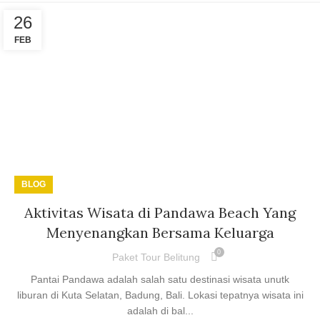
26
FEB
BLOG
Aktivitas Wisata di Pandawa Beach Yang
Menyenangkan Bersama Keluarga
0
Paket Tour Belitung
Pantai Pandawa adalah salah satu destinasi wisata unutk
liburan di Kuta Selatan, Badung, Bali. Lokasi tepatnya wisata ini
adalah di bal...