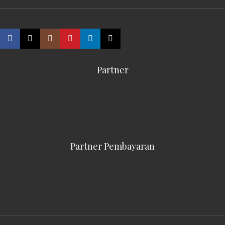
Partner
Partner Pembayaran