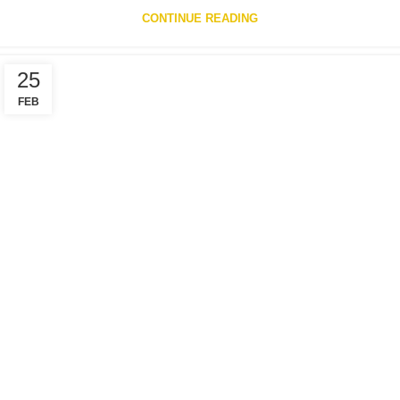
CONTINUE READING
25
FEB