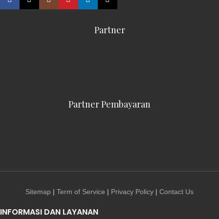
Partner
Partner Pembayaran
Sitemap
|
Term of Service
|
Privacy Policy
|
Contact Us
INFORMASI DAN LAYANAN