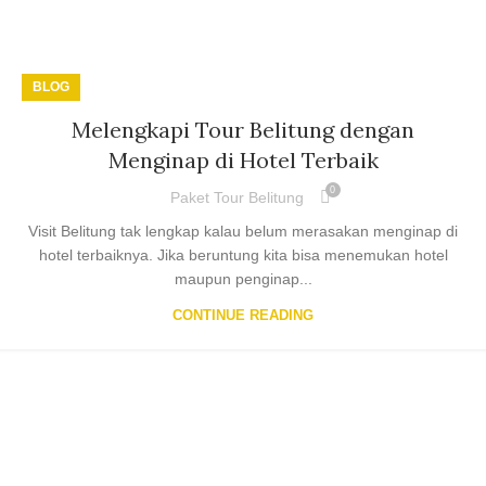
BLOG
Melengkapi Tour Belitung dengan
Menginap di Hotel Terbaik
0
Paket Tour Belitung
Visit Belitung tak lengkap kalau belum merasakan menginap di
hotel terbaiknya. Jika beruntung kita bisa menemukan hotel
maupun penginap...
CONTINUE READING