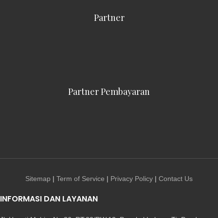
Partner
Partner Pembayaran
Sitemap
|
Term of Service
|
Privacy Policy
|
Contact Us
INFORMASI DAN LAYANAN