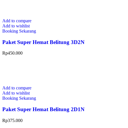
Add to compare
Add to wishlist
Booking Sekarang
Paket Super Hemat Belitung 3D2N
Rp
450.000
Add to compare
Add to wishlist
Booking Sekarang
Paket Super Hemat Belitung 2D1N
Rp
375.000